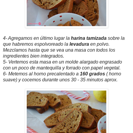
4- Agregamos en último lugar la
harina tamizada
sobre la
que habremos espolvoreado la
levadura
en polvo.
Mezclamos hasta que se vea una masa con todos los
ingredientes bien integrados.
5- Vertemos esta masa en un molde alargado engrasado
con un poco de mantequilla y forrado con papel vegetal.
6- Metemos al horno precalentado a
160 grados
( horno
suave) y cocemos durante unos 30 - 35 minutos aprox.