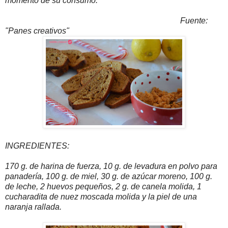
momento de su consumo.
Fuente:
"Panes creativos"
INGREDIENTES:
170 g. de harina de fuerza, 10 g. de levadura en polvo para
panadería, 100 g. de miel, 30 g. de azúcar moreno, 100 g.
de leche, 2 huevos pequeños, 2 g. de canela molida, 1
cucharadita de nuez moscada molida y la piel de una
naranja rallada.