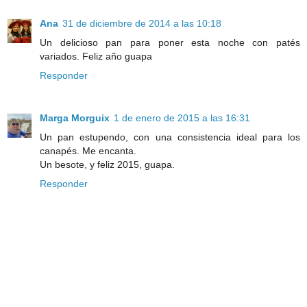
Ana
31 de diciembre de 2014 a las 10:18
Un delicioso pan para poner esta noche con patés
variados. Feliz año guapa
Responder
Marga Morguix
1 de enero de 2015 a las 16:31
Un pan estupendo, con una consistencia ideal para los
canapés. Me encanta.
Un besote, y feliz 2015, guapa.
Responder