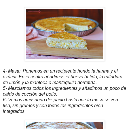
4- Masa: Ponemos en un recipiente hondo la harina y el
azúcar. En el centro añadimos el huevo batido, la ralladura
de limón y la manteca o mantequilla derretida.
5- Mezclamos todos los ingredientes y añadimos un poco de
caldo de cocción del pollo.
6- Vamos amasando despacio hasta que la masa se vea
lisa, sin grumos y con todos los ingredientes bien
integrados.