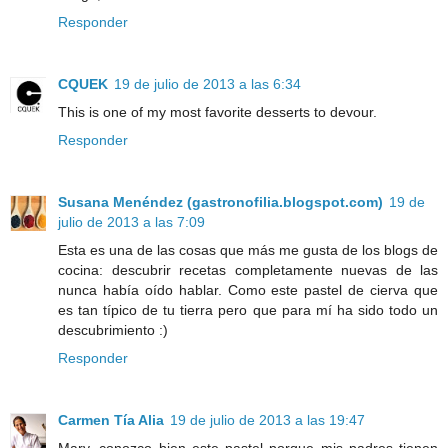
Responder
CQUEK
19 de julio de 2013 a las 6:34
This is one of my most favorite desserts to devour.
Responder
Susana Menéndez (gastronofilia.blogspot.com)
19 de
julio de 2013 a las 7:09
Esta es una de las cosas que más me gusta de los blogs de
cocina: descubrir recetas completamente nuevas de las
nunca había oído hablar. Como este pastel de cierva que
es tan típico de tu tierra pero que para mí ha sido todo un
descubrimiento :)
Responder
Carmen Tía Alia
19 de julio de 2013 a las 19:47