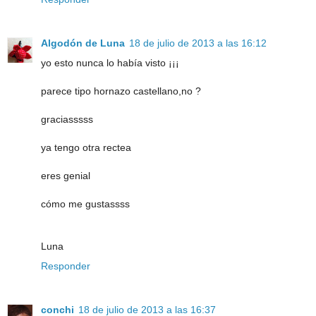
Algodón de Luna
18 de julio de 2013 a las 16:12
yo esto nunca lo había visto ¡¡¡
parece tipo hornazo castellano,no ?
graciasssss
ya tengo otra rectea
eres genial
cómo me gustassss
Luna
Responder
conchi
18 de julio de 2013 a las 16:37