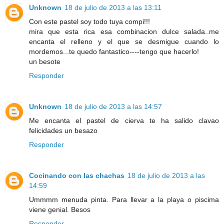
Unknown
18 de julio de 2013 a las 13:11
Con este pastel soy todo tuya compi!!!
mira que esta rica esa combinacion dulce salada..me
encanta el relleno y el que se desmigue cuando lo
mordemos...te quedo fantastico----tengo que hacerlo!
un besote
Responder
Unknown
18 de julio de 2013 a las 14:57
Me encanta el pastel de cierva te ha salido clavao
felicidades un besazo
Responder
Cocinando con las chachas
18 de julio de 2013 a las
14:59
Ummmm menuda pinta. Para llevar a la playa o piscima
viene genial. Besos
Responder