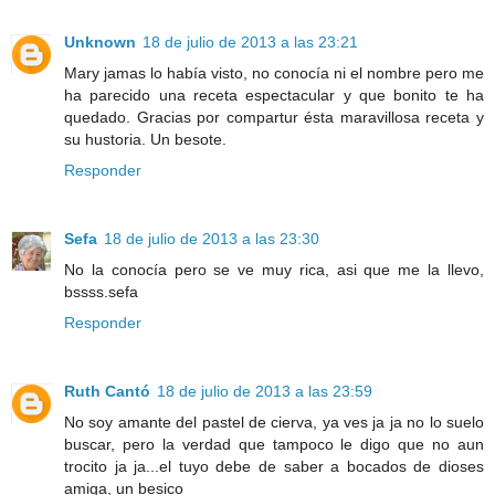
Unknown
18 de julio de 2013 a las 23:21
Mary jamas lo había visto, no conocía ni el nombre pero me
ha parecido una receta espectacular y que bonito te ha
quedado. Gracias por compartur ésta maravillosa receta y
su hustoria. Un besote.
Responder
Sefa
18 de julio de 2013 a las 23:30
No la conocía pero se ve muy rica, asi que me la llevo,
bssss.sefa
Responder
Ruth Cantó
18 de julio de 2013 a las 23:59
No soy amante del pastel de cierva, ya ves ja ja no lo suelo
buscar, pero la verdad que tampoco le digo que no aun
trocito ja ja...el tuyo debe de saber a bocados de dioses
amiga, un besico