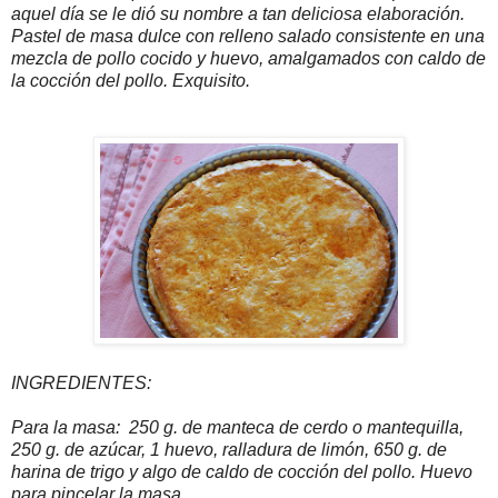
aquel día se le dió su nombre a tan deliciosa elaboración.
Pastel de masa dulce con relleno salado consistente en una
mezcla de pollo cocido y huevo, amalgamados con caldo de
la cocción del pollo. Exquisito.
INGREDIENTES:
Para la masa: 250 g. de manteca de cerdo o mantequilla,
250 g. de azúcar, 1 huevo, ralladura de limón, 650 g. de
harina de trigo y algo de caldo de cocción del pollo. Huevo
para pincelar la masa.