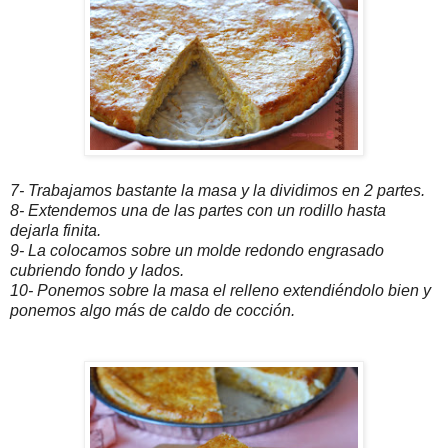
7- Trabajamos bastante la masa y la dividimos en 2 partes.
8- Extendemos una de las partes con un rodillo hasta
dejarla finita.
9- La colocamos sobre un molde redondo engrasado
cubriendo fondo y lados.
10- Ponemos sobre la masa el relleno extendiéndolo bien y
ponemos algo más de caldo de cocción.