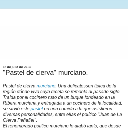
18 de julio de 2013
"Pastel de cierva" murciano.
Pastel de cierva
murciano
. Una delicatessen típica de la
región dónde vivo cuya receta se remonta al pasado siglo.
Traída por el cocinero ruso de un buque fondeado en la
Ribera murciana y entregada a un cocinero de la localidad,
se sirvió este
pastel
en una comida a la que asistieron
diversas personalidades, entre ellas el político "Juan de La
Cierva Peñafiel".
El renombrado político murciano lo alabó tanto, que desde