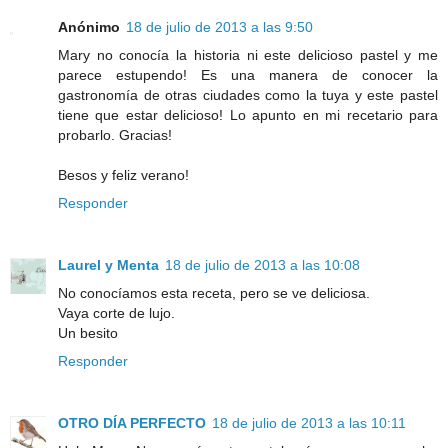
Anónimo
18 de julio de 2013 a las 9:50
Mary no conocía la historia ni este delicioso pastel y me
parece estupendo! Es una manera de conocer la
gastronomía de otras ciudades como la tuya y este pastel
tiene que estar delicioso! Lo apunto en mi recetario para
probarlo. Gracias!
Besos y feliz verano!
Responder
Laurel y Menta
18 de julio de 2013 a las 10:08
No conocíamos esta receta, pero se ve deliciosa.
Vaya corte de lujo.
Un besito
Responder
OTRO DÍA PERFECTO
18 de julio de 2013 a las 10:11