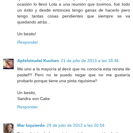
ocasión lo llevó Lola a una reunión que tuvimos, fué todo
un éxito y desde entonces tengo ganas de hacerlo pero
tengo tantas cosas pendientes que siempre se va
quedando atrás...
Un besito!
Responder
Apfelstrudel Kuchen
21 de julio de 2013 a las 18:46
Me uno a la mayoría al decir que no conocía esta receta de
pastel!!! Pero no te puedo negar que no me gustaría
probarlo porque tiene una pinta riquísima!!
Un besito,
Sandra von Cake
Responder
Mar Izquierdo
29 de julio de 2013 a las 20:54