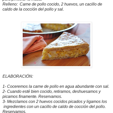
Relleno: Carne de pollo cocido, 2 huevos, un cacillo de
caldo de la cocción del pollo y sal.
ELABORACIÓN:
1- Coceremos la carne de pollo en agua abundante con sal.
2- Cuando esté bien cocido, retiramos, deshuesamos y
picamos finamente. Reservamos.
3- Mezclamos con 2 huevos cocidos picados y ligamos los
ingredientes con un cacillo de caldo de cocción del pollo.
Reservamos.