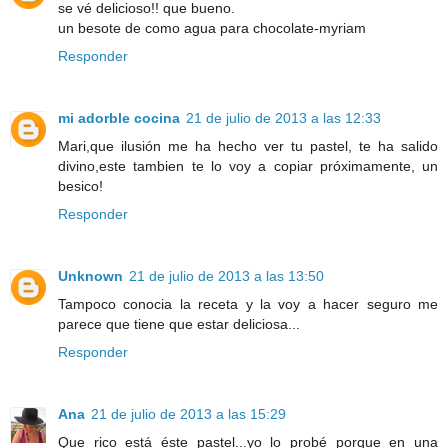
se vé delicioso!! que bueno.
un besote de como agua para chocolate-myriam
Responder
mi adorble cocina
21 de julio de 2013 a las 12:33
Mari,que ilusión me ha hecho ver tu pastel, te ha salido
divino,este tambien te lo voy a copiar próximamente, un
besico!
Responder
Unknown
21 de julio de 2013 a las 13:50
Tampoco conocia la receta y la voy a hacer seguro me
parece que tiene que estar deliciosa...
Responder
Ana
21 de julio de 2013 a las 15:29
Que rico está éste pastel...yo lo probé porque en una