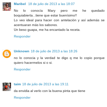
Maribel
18 de julio de 2013 a las 18:07
No lo conocía Mary pero me he quedado
boquiabierta...tiene que estar buenísimo!!
Lo veo ideal para hacer con antelación y así además se
acentuaran más los sabores.
Un beso guapa, me ha encantado la receta.
Responder
Unknown
18 de julio de 2013 a las 18:26
no lo conocia y la verdad te digo q me lo copio porque
quiero hacermelos si o si.
Responder
taim
18 de julio de 2013 a las 19:11
da envidia al verlo con la buena pinta que tiene
Responder