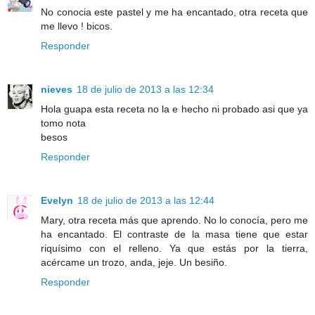
No conocia este pastel y me ha encantado, otra receta que
me llevo ! bicos.
Responder
nieves
18 de julio de 2013 a las 12:34
Hola guapa esta receta no la e hecho ni probado asi que ya
tomo nota
besos
Responder
Evelyn
18 de julio de 2013 a las 12:44
Mary, otra receta más que aprendo. No lo conocía, pero me
ha encantado. El contraste de la masa tiene que estar
riquísimo con el relleno. Ya que estás por la tierra,
acércame un trozo, anda, jeje. Un besiño.
Responder