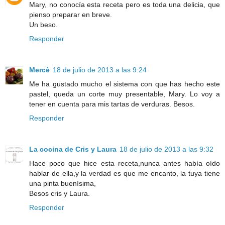
Mary, no conocía esta receta pero es toda una delicia, que
pienso preparar en breve.
Un beso.
Responder
Mercè
18 de julio de 2013 a las 9:24
Me ha gustado mucho el sistema con que has hecho este
pastel, queda un corte muy presentable, Mary. Lo voy a
tener en cuenta para mis tartas de verduras. Besos.
Responder
La cocina de Cris y Laura
18 de julio de 2013 a las 9:32
Hace poco que hice esta receta,nunca antes había oído
hablar de ella,y la verdad es que me encanto, la tuya tiene
una pinta buenísima,
Besos cris y Laura.
Responder