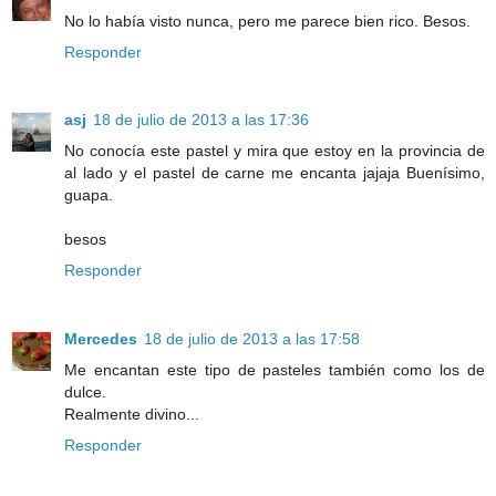
No lo había visto nunca, pero me parece bien rico. Besos.
Responder
asj
18 de julio de 2013 a las 17:36
No conocía este pastel y mira que estoy en la provincia de
al lado y el pastel de carne me encanta jajaja Buenísimo,
guapa.
besos
Responder
Mercedes
18 de julio de 2013 a las 17:58
Me encantan este tipo de pasteles también como los de
dulce.
Realmente divino...
Responder