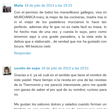
María
18 de julio de 2013 a las 19:23
Con el permiso de todos los maravillosos gallegos, viva mi
MURCIANICA mary, la mejor de las cocineras, madre mia ni
ni el mejor de los pasteleros murcianos lo hace tan
perfecto, ademas doy fe que no es nada facil su masa, lo
he hecho mas de una vez, y cuesta lo suyo, pero como
tenemos aqui a una grade panadera, a la vista esta la
delicia que a elaborado , de verdad que me ha gustado con
locura. Mil besicos cielo
Responder
cocido de sopa
18 de julio de 2013 a las 19:51
Gracias a ti, ya sé cuál es el sentido que tiene el nombre de
este pastel. Hace tiempo vi la receta en una de las revistas
de la Thermomix y me pareció interesante, pero me quedé
con ganas de saber el por qué de su nombre; curioso para
mi.
Me gustan los sabores dulces y salados cuando forman un