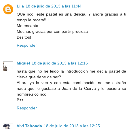
Lila
18 de julio de 2013 a las 11:44
QUe rico, este pastel es una delicia. Y ahora gracias a ti
tengo la receta!!!!
Me encanta.
Muchas gracias por compartir preciosa
Besitos!
Responder
Miquel
18 de julio de 2013 a las 12:16
hasta que no he leido la introduccion me decia pastel de
cierva que debe de ser?
Ahora ya lo veo y con esta combinación no me estraña
nada que le gustase a Juan de la Cierva y le pusiera su
nombre,rico rico
Bss
Responder
Vivi Taboada
18 de julio de 2013 a las 12:25