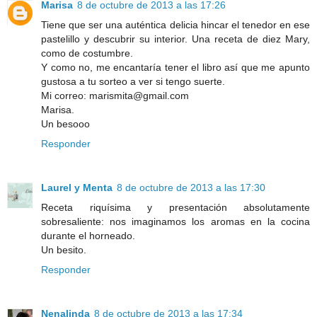
Marisa
8 de octubre de 2013 a las 17:26
Tiene que ser una auténtica delicia hincar el tenedor en ese
pastelillo y descubrir su interior. Una receta de diez Mary,
como de costumbre.
Y como no, me encantaría tener el libro así que me apunto
gustosa a tu sorteo a ver si tengo suerte.
Mi correo: marismita@gmail.com
Marisa.
Un besooo
Responder
Laurel y Menta
8 de octubre de 2013 a las 17:30
Receta riquísima y presentación absolutamente
sobresaliente: nos imaginamos los aromas en la cocina
durante el horneado.
Un besito.
Responder
Nenalinda
8 de octubre de 2013 a las 17:34