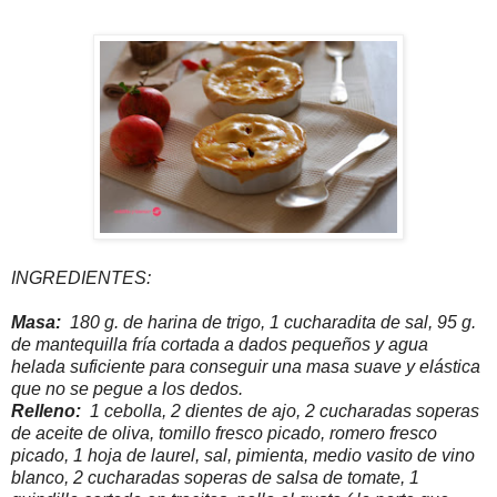
INGREDIENTES:
Masa:
180 g. de harina de trigo, 1 cucharadita de sal, 95 g.
de mantequilla fría cortada a dados pequeños y agua
helada suficiente para conseguir una masa suave y elástica
que no se pegue a los dedos.
Relleno:
1 cebolla, 2 dientes de ajo, 2 cucharadas soperas
de aceite de oliva, tomillo fresco picado, romero fresco
picado, 1 hoja de laurel, sal, pimienta, medio vasito de vino
blanco, 2 cucharadas soperas de salsa de tomate, 1