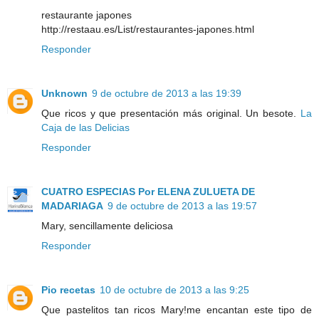
restaurante japones
http://restaau.es/List/restaurantes-japones.html
Responder
Unknown
9 de octubre de 2013 a las 19:39
Que ricos y que presentación más original. Un besote.
La
Caja de las Delicias
Responder
CUATRO ESPECIAS Por ELENA ZULUETA DE
MADARIAGA
9 de octubre de 2013 a las 19:57
Mary, sencillamente deliciosa
Responder
Pio recetas
10 de octubre de 2013 a las 9:25
Que pastelitos tan ricos Mary!me encantan este tipo de