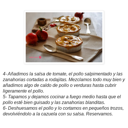
4- Añadimos la salsa de tomate, el pollo salpimentado y las
zanahorias cortadas a rodajitas. Mezclamos todo muy bien y
añadimos algo de caldo de pollo o verduras hasta cubrir
ligeramente el pollo.
5- Tapamos y dejamos cocinar a fuego medio hasta que el
pollo esté bien guisado y las zanahorias blanditas.
6- Deshuesamos el pollo y lo cortamos en pequeños trozos,
devolviéndolo a la cazuela con su salsa. Reservamos.