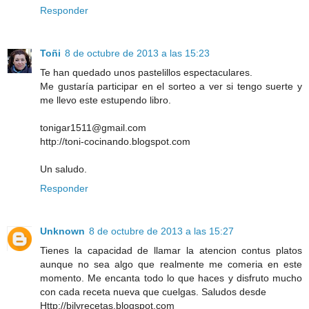
Responder
Toñi
8 de octubre de 2013 a las 15:23
Te han quedado unos pastelillos espectaculares.
Me gustaría participar en el sorteo a ver si tengo suerte y
me llevo este estupendo libro.
tonigar1511@gmail.com
http://toni-cocinando.blogspot.com
Un saludo.
Responder
Unknown
8 de octubre de 2013 a las 15:27
Tienes la capacidad de llamar la atencion contus platos
aunque no sea algo que realmente me comeria en este
momento. Me encanta todo lo que haces y disfruto mucho
con cada receta nueva que cuelgas. Saludos desde
Http://bilyrecetas.blogspot.com