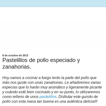
8 de octubre de 2013
Pastelillos de pollo especiado y
zanahorias.
Hoy vamos a cocinar a fuego lento la parte del pollo que
más nos guste con unas zanahorias. Le añadiremos varias
especias que lo harán muy aromático y ligeramente picante
y cuándo esté bien cocinado y en su punto, lo utilizaremos
como relleno de unos
pastelillos
. Disfrutar este guisito de
pollo con esta masa tan buena es una auténtica delicia!!!