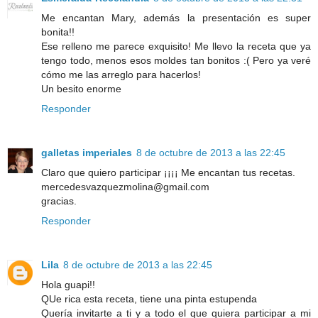
Me encantan Mary, además la presentación es super
bonita!!
Ese relleno me parece exquisito! Me llevo la receta que ya
tengo todo, menos esos moldes tan bonitos :( Pero ya veré
cómo me las arreglo para hacerlos!
Un besito enorme
Responder
galletas imperiales
8 de octubre de 2013 a las 22:45
Claro que quiero participar ¡¡¡¡ Me encantan tus recetas.
mercedesvazquezmolina@gmail.com
gracias.
Responder
Lila
8 de octubre de 2013 a las 22:45
Hola guapi!!
QUe rica esta receta, tiene una pinta estupenda
Quería invitarte a ti y a todo el que quiera participar a mi