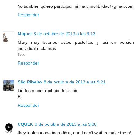
Yo también quiero participar mi mail: moli17dac@gmail.com
Responder
Miquel
8 de octubre de 2013 a las 9:12
Mary muy buenos estos pastelitos y asi en version
individual mola mas
Bss
Responder
São Ribeiro
8 de octubre de 2013 a las 9:21
Lindos e com recheio delicioso.
Bj
Responder
CQUEK
8 de octubre de 2013 a las 9:38
they look sooooo incredible, and I can’t wait to make them!