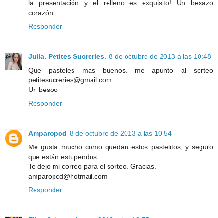
la presentación y el relleno es exquisito! Un besazo
corazón!
Responder
Julia. Petites Sucreries.
8 de octubre de 2013 a las 10:48
Que pasteles mas buenos, me apunto al sorteo
petitesucreries@gmail.com
Un besoo
Responder
Amparopcd
8 de octubre de 2013 a las 10:54
Me gusta mucho como quedan estos pastelitos, y seguro
que están estupendos.
Te dejo mi correo para el sorteo. Gracias.
amparopcd@hotmail.com
Responder