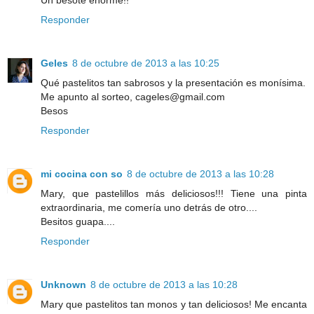
Responder
Geles
8 de octubre de 2013 a las 10:25
Qué pastelitos tan sabrosos y la presentación es monísima.
Me apunto al sorteo, cageles@gmail.com
Besos
Responder
mi cocina con so
8 de octubre de 2013 a las 10:28
Mary, que pastelillos más deliciosos!!! Tiene una pinta
extraordinaria, me comería uno detrás de otro....
Besitos guapa....
Responder
Unknown
8 de octubre de 2013 a las 10:28
Mary que pastelitos tan monos y tan deliciosos! Me encanta