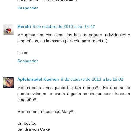
Responder
Merchi
8 de octubre de 2013 a las 14:42
Me gustan mucho como los has preparado individuales y
pequeñitos, es la excusa perfecta para repetir :)
bicos
Responder
Apfelstrudel Kuchen
8 de octubre de 2013 a las 15:02
Me parecen unos pastelitos tan monos!!!! Es que no lo
puedo evitar, me encanta la gastronomia que se se hace en
pequeño!!!
Mmmmmm, riquísimos Mary!!!
Un besito,
Sandra von Cake