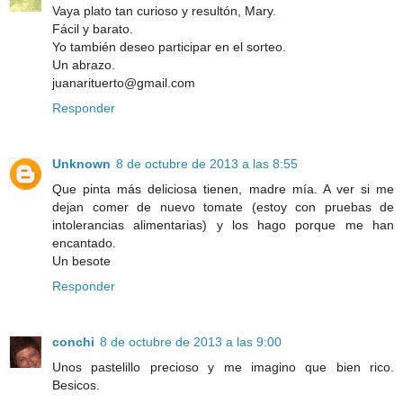
Vaya plato tan curioso y resultón, Mary.
Fácil y barato.
Yo también deseo participar en el sorteo.
Un abrazo.
juanarituerto@gmail.com
Responder
Unknown
8 de octubre de 2013 a las 8:55
Que pinta más deliciosa tienen, madre mía. A ver si me
dejan comer de nuevo tomate (estoy con pruebas de
intolerancias alimentarias) y los hago porque me han
encantado.
Un besote
Responder
conchi
8 de octubre de 2013 a las 9:00
Unos pastelillo precioso y me imagino que bien rico.
Besicos.