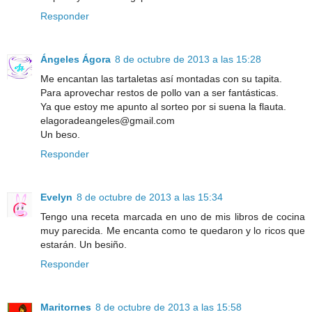
Responder
Ángeles Ágora
8 de octubre de 2013 a las 15:28
Me encantan las tartaletas así montadas con su tapita.
Para aprovechar restos de pollo van a ser fantásticas.
Ya que estoy me apunto al sorteo por si suena la flauta.
elagoradeangeles@gmail.com
Un beso.
Responder
Evelyn
8 de octubre de 2013 a las 15:34
Tengo una receta marcada en uno de mis libros de cocina
muy parecida. Me encanta como te quedaron y lo ricos que
estarán. Un besiño.
Responder
Maritornes
8 de octubre de 2013 a las 15:58