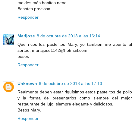
moldes más bonitos nena
Besotes preciosa
Responder
Marijose
8 de octubre de 2013 a las 16:14
Que ricos los pastelitos Mary, yo tambien me apunto al
sorteo, mariajose1142@hotmail.com
besos
Responder
Unknown
8 de octubre de 2013 a las 17:13
Realmente deben estar riquísimos estos pastelitos de pollo
y la forma de presentarlos como siempre del mejor
restaurante de lujo, siempre elegante y deliciosos.
Besos Mary.
Responder