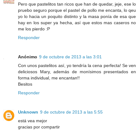
Pero que pastelitos tan ricos que han de quedar, jeje, ese lo
pruebo seguro porque el pastel de pollo me encanta, lo qeu
yo lo hacia un poquito distinto y la masa ponía de esa que
hay en los super ya hecha, así que estos mas caseros no
me los pierdo :P
Responder
Anónimo
9 de octubre de 2013 a las 3:01
Con unos pastelitos así, yo tendría la cena perfecta! Se ven
deliciosos Mary, además de monísimos presentados en
forma individual, me encantan!!
Besitos
Responder
Unknown
9 de octubre de 2013 a las 5:55
está vea mejor
gracias por compartir