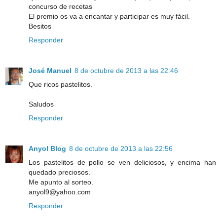
concurso de recetas
El premio os va a encantar y participar es muy fácil.
Besitos
Responder
José Manuel
8 de octubre de 2013 a las 22:46
Que ricos pastelitos.
Saludos
Responder
Anyol Blog
8 de octubre de 2013 a las 22:56
Los pastelitos de pollo se ven deliciosos, y encima han
quedado preciosos.
Me apunto al sorteo.
anyol9@yahoo.com
Responder