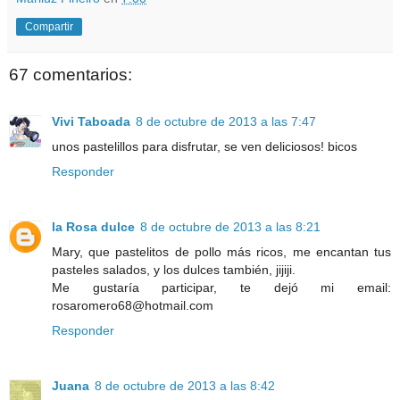
Compartir
67 comentarios:
Vivi Taboada
8 de octubre de 2013 a las 7:47
unos pastelillos para disfrutar, se ven deliciosos! bicos
Responder
la Rosa dulce
8 de octubre de 2013 a las 8:21
Mary, que pastelitos de pollo más ricos, me encantan tus
pasteles salados, y los dulces también, jijiji.
Me gustaría participar, te dejó mi email:
rosaromero68@hotmail.com
Responder
Juana
8 de octubre de 2013 a las 8:42