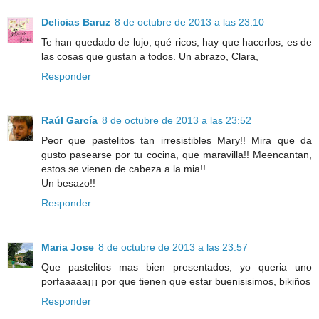
Delicias Baruz
8 de octubre de 2013 a las 23:10
Te han quedado de lujo, qué ricos, hay que hacerlos, es de
las cosas que gustan a todos. Un abrazo, Clara,
Responder
Raúl García
8 de octubre de 2013 a las 23:52
Peor que pastelitos tan irresistibles Mary!! Mira que da
gusto pasearse por tu cocina, que maravilla!! Meencantan,
estos se vienen de cabeza a la mia!!
Un besazo!!
Responder
Maria Jose
8 de octubre de 2013 a las 23:57
Que pastelitos mas bien presentados, yo queria uno
porfaaaaa¡¡¡ por que tienen que estar buenisisimos, bikiños
Responder