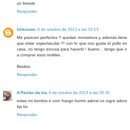
un besote
Responder
Unknown
8 de octubre de 2013 a las 19:13
Me parecen perfectos !! quedan monisimos y además tiene
que estar espectacular !!! con lo que nos gusta el pollo en
casa, no tengo excusa para hacerlo ! bueno... tengo que ir
a comprar esos moldes ..
Besitos
Responder
A Paixão da Isa
8 de octubre de 2013 a las 20:35
estao mt bonitos e com frango humm adorei os ingre adoro
bjs bs
Responder