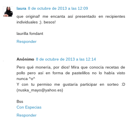
laura
8 de octubre de 2013 a las 12:09
que original! me encanta así presentado en recipientes
individuales ;). besos!
laurilla fondant
Responder
Anónimo
8 de octubre de 2013 a las 12:14
Pero qué monería, por dios! Mira que conocía recetas de
pollo pero así en forma de pastelillos no lo había visto
nunca ^o^
Y con tu permiso me gustaría participar en sorteo :D
(nuska_mayo@yahoo.es)
Bss
Con Especias
Responder