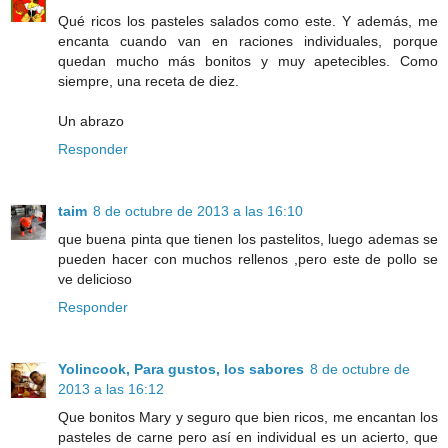
Qué ricos los pasteles salados como este. Y además, me
encanta cuando van en raciones individuales, porque
quedan mucho más bonitos y muy apetecibles. Como
siempre, una receta de diez.
Un abrazo
Responder
taim
8 de octubre de 2013 a las 16:10
que buena pinta que tienen los pastelitos, luego ademas se
pueden hacer con muchos rellenos ,pero este de pollo se
ve delicioso
Responder
Yolincook, Para gustos, los sabores
8 de octubre de
2013 a las 16:12
Que bonitos Mary y seguro que bien ricos, me encantan los
pasteles de carne pero así en individual es un acierto, que