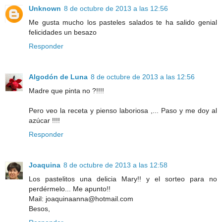
Unknown
8 de octubre de 2013 a las 12:56
Me gusta mucho los pasteles salados te ha salido genial
felicidades un besazo
Responder
Algodón de Luna
8 de octubre de 2013 a las 12:56
Madre que pinta no ?!!!!
Pero veo la receta y pienso laboriosa ,... Paso y me doy al
azúcar !!!!
Responder
Joaquina
8 de octubre de 2013 a las 12:58
Los pastelitos una delicia Mary!! y el sorteo para no
perdérmelo... Me apunto!!
Mail: joaquinaanna@hotmail.com
Besos,