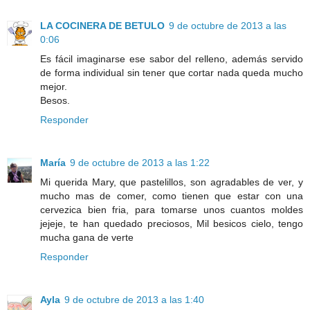
LA COCINERA DE BETULO
9 de octubre de 2013 a las
0:06
Es fácil imaginarse ese sabor del relleno, además servido
de forma individual sin tener que cortar nada queda mucho
mejor.
Besos.
Responder
María
9 de octubre de 2013 a las 1:22
Mi querida Mary, que pastelillos, son agradables de ver, y
mucho mas de comer, como tienen que estar con una
cervezica bien fria, para tomarse unos cuantos moldes
jejeje, te han quedado preciosos, Mil besicos cielo, tengo
mucha gana de verte
Responder
Ayla
9 de octubre de 2013 a las 1:40