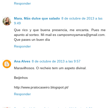
Responder
Mara. Más dulce que salado
8 de octubre de 2013 a las
9:49
Que rico y que buena presencia, me encanta. Pues me
apunto al sorteo. Mi mail es camposmoyamara@gmail.com.
Que pases un buen día
Responder
Ana Alves
8 de octubre de 2013 a las 9:57
Maravilhosos. O recheio tem um aspeto divinal.
Beijinhos
http://www.pratocaseiro.blogspot.pt/
Responder