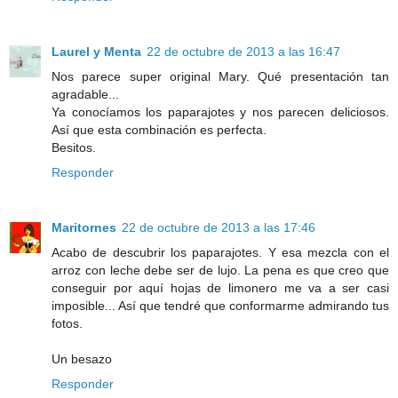
Laurel y Menta
22 de octubre de 2013 a las 16:47
Nos parece super original Mary. Qué presentación tan
agradable...
Ya conocíamos los paparajotes y nos parecen deliciosos.
Así que esta combinación es perfecta.
Besitos.
Responder
Maritornes
22 de octubre de 2013 a las 17:46
Acabo de descubrir los paparajotes. Y esa mezcla con el
arroz con leche debe ser de lujo. La pena es que creo que
conseguir por aquí hojas de limonero me va a ser casi
imposible... Así que tendré que conformarme admirando tus
fotos.
Un besazo
Responder