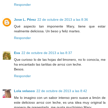
Responder
Jose L. Pérez
22 de octubre de 2013 a las 8:36
Qué aspecto tan imponente Mary, tiene que estar
realmente deliciosa. Un beso y feliz martes.
Responder
Eva
22 de octubre de 2013 a las 8:37
Que curioso lo de las hojas del limonero, no lo conocía, me
ha encantado las tartitas de arroz con leche.
Besos.
Responder
Lola velasco
22 de octubre de 2013 a las 8:42
Me lo imagino con un sabor intenso pero suave a limón de
este delicioso arroz con leche, es una idea muy original la
manera de presentarlo, me gusta muchísimo Mary.