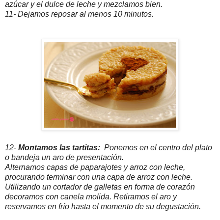
azúcar y el dulce de leche y mezclamos bien.
11- Dejamos reposar al menos 10 minutos.
12-
Montamos las tartitas:
Ponemos en el centro del plato
o bandeja un aro de presentación.
Alternamos capas de paparajotes y arroz con leche,
procurando terminar con una capa de arroz con leche.
Utilizando un cortador de galletas en forma de corazón
decoramos con canela molida. Retiramos el aro y
reservamos en frío hasta el momento de su degustación.