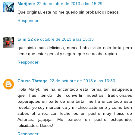
Marijose
22 de octubre de 2013 a las 15:29
Que original, este no me quedo sin probarlo¡¡¡ besos
Responder
taim
22 de octubre de 2013 a las 15:33
que pinta mas deliciosa, nunca habia visto esta tarta pero
tiene que estar genial y seguro que se acaba rapido
Responder
Chusa Tárraga
22 de octubre de 2013 a las 16:36
Hola Mary!, me ha encantado esta forma tan estupenda
que has tenido de convertir nuestros tradicionales
paparajotes en parte de una tarta, me ha encantado esta
receta, yo soy murcianica y mi chico asturiano y cómo bien
sabes el arroz con leche es un postre muy típico de
Asturias, jajajaja. Me parece un postre estupendo,
felicidades. Besos!
Responder