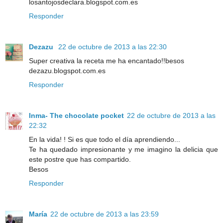
losantojosdeclara.blogspot.com.es
Responder
Dezazu
22 de octubre de 2013 a las 22:30
Super creativa la receta me ha encantado!!besos
dezazu.blogspot.com.es
Responder
Inma- The chocolate pocket
22 de octubre de 2013 a las
22:32
En la vida! ! Si es que todo el día aprendiendo...
Te ha quedado impresionante y me imagino la delicia que
este postre que has compartido.
Besos
Responder
María
22 de octubre de 2013 a las 23:59