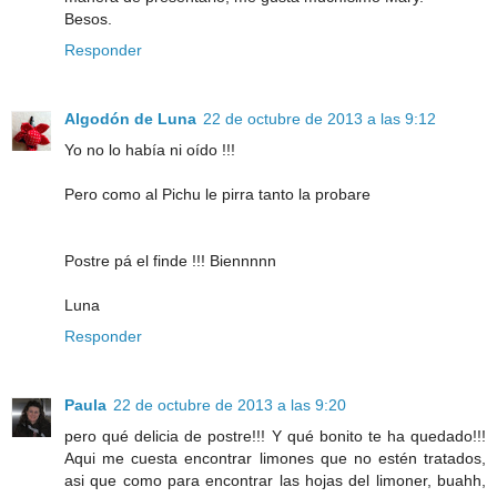
Besos.
Responder
Algodón de Luna
22 de octubre de 2013 a las 9:12
Yo no lo había ni oído !!!
Pero como al Pichu le pirra tanto la probare
Postre pá el finde !!! Biennnnn
Luna
Responder
Paula
22 de octubre de 2013 a las 9:20
pero qué delicia de postre!!! Y qué bonito te ha quedado!!!
Aqui me cuesta encontrar limones que no estén tratados,
asi que como para encontrar las hojas del limoner, buahh,