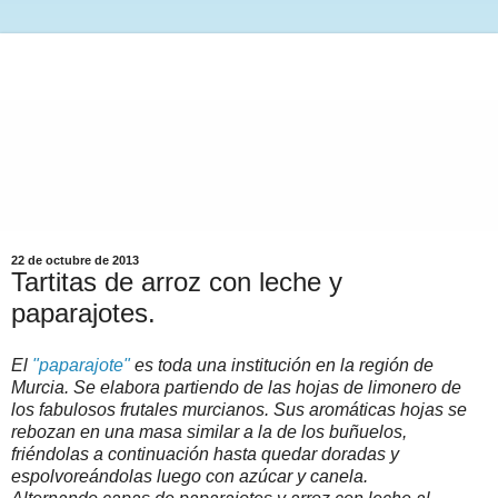
22 de octubre de 2013
Tartitas de arroz con leche y
paparajotes.
El
"paparajote"
es toda una institución en la región de
Murcia. Se elabora partiendo de las hojas de limonero de
los fabulosos frutales murcianos. Sus aromáticas hojas se
rebozan en una masa similar a la de los buñuelos,
friéndolas a continuación hasta quedar doradas y
espolvoreándolas luego con azúcar y canela.