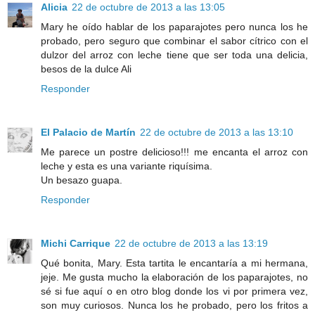
Alicia
22 de octubre de 2013 a las 13:05
Mary he oído hablar de los paparajotes pero nunca los he
probado, pero seguro que combinar el sabor cítrico con el
dulzor del arroz con leche tiene que ser toda una delicia,
besos de la dulce Ali
Responder
El Palacio de Martín
22 de octubre de 2013 a las 13:10
Me parece un postre delicioso!!! me encanta el arroz con
leche y esta es una variante riquísima.
Un besazo guapa.
Responder
Michi Carrique
22 de octubre de 2013 a las 13:19
Qué bonita, Mary. Esta tartita le encantaría a mi hermana,
jeje. Me gusta mucho la elaboración de los paparajotes, no
sé si fue aquí o en otro blog donde los vi por primera vez,
son muy curiosos. Nunca los he probado, pero los fritos a