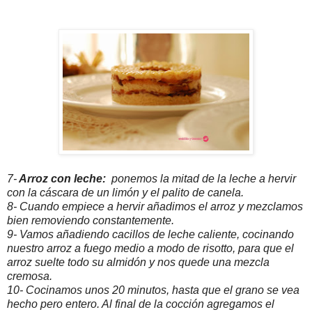
7-
Arroz con leche:
ponemos la mitad de la leche a hervir
con la cáscara de un limón y el palito de canela.
8- Cuando empiece a hervir añadimos el arroz y mezclamos
bien removiendo constantemente.
9- Vamos añadiendo cacillos de leche caliente, cocinando
nuestro arroz a fuego medio a modo de risotto, para que el
arroz suelte todo su almidón y nos quede una mezcla
cremosa.
10- Cocinamos unos 20 minutos, hasta que el grano se vea
hecho pero entero. Al final de la cocción agregamos el