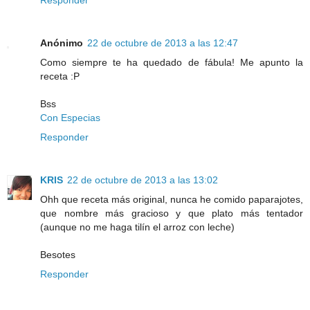
Responder
Anónimo
22 de octubre de 2013 a las 12:47
Como siempre te ha quedado de fábula! Me apunto la
receta :P
Bss
Con Especias
Responder
KRIS
22 de octubre de 2013 a las 13:02
Ohh que receta más original, nunca he comido paparajotes,
que nombre más gracioso y que plato más tentador
(aunque no me haga tilín el arroz con leche)
Besotes
Responder