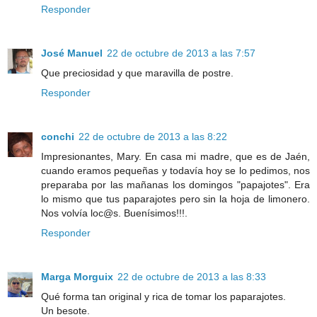
Responder
José Manuel
22 de octubre de 2013 a las 7:57
Que preciosidad y que maravilla de postre.
Responder
conchi
22 de octubre de 2013 a las 8:22
Impresionantes, Mary. En casa mi madre, que es de Jaén,
cuando eramos pequeñas y todavía hoy se lo pedimos, nos
preparaba por las mañanas los domingos "papajotes". Era
lo mismo que tus paparajotes pero sin la hoja de limonero.
Nos volvía loc@s. Buenísimos!!!.
Responder
Marga Morguix
22 de octubre de 2013 a las 8:33
Qué forma tan original y rica de tomar los paparajotes.
Un besote.