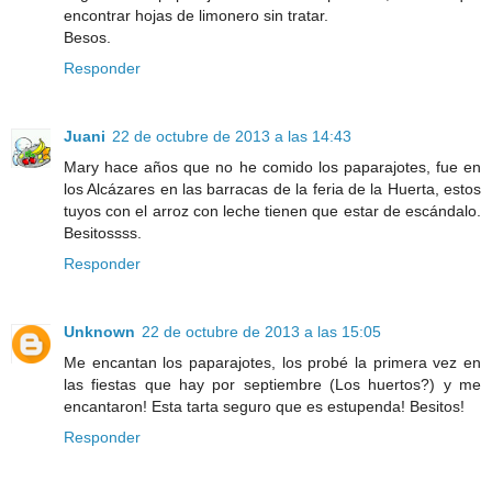
encontrar hojas de limonero sin tratar.
Besos.
Responder
Juani
22 de octubre de 2013 a las 14:43
Mary hace años que no he comido los paparajotes, fue en
los Alcázares en las barracas de la feria de la Huerta, estos
tuyos con el arroz con leche tienen que estar de escándalo.
Besitossss.
Responder
Unknown
22 de octubre de 2013 a las 15:05
Me encantan los paparajotes, los probé la primera vez en
las fiestas que hay por septiembre (Los huertos?) y me
encantaron! Esta tarta seguro que es estupenda! Besitos!
Responder