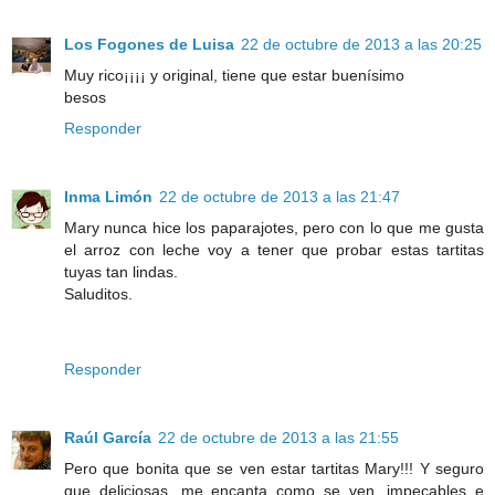
Los Fogones de Luisa
22 de octubre de 2013 a las 20:25
Muy rico¡¡¡¡ y original, tiene que estar buenísimo
besos
Responder
Inma Limón
22 de octubre de 2013 a las 21:47
Mary nunca hice los paparajotes, pero con lo que me gusta
el arroz con leche voy a tener que probar estas tartitas
tuyas tan lindas.
Saluditos.
Responder
Raúl García
22 de octubre de 2013 a las 21:55
Pero que bonita que se ven estar tartitas Mary!!! Y seguro
que deliciosas, me encanta como se ven, impecables e