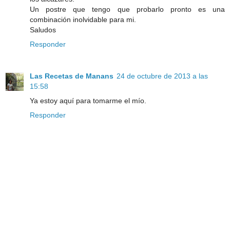
Un postre que tengo que probarlo pronto es una
combinación inolvidable para mi.
Saludos
Responder
Las Recetas de Manans
24 de octubre de 2013 a las
15:58
Ya estoy aquí para tomarme el mío.
Responder