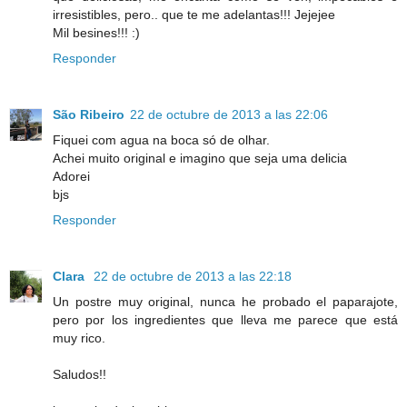
irresistibles, pero.. que te me adelantas!!! Jejejee
Mil besines!!! :)
Responder
São Ribeiro
22 de octubre de 2013 a las 22:06
Fiquei com agua na boca só de olhar.
Achei muito original e imagino que seja uma delicia
Adorei
bjs
Responder
Clara
22 de octubre de 2013 a las 22:18
Un postre muy original, nunca he probado el paparajote,
pero por los ingredientes que lleva me parece que está
muy rico.
Saludos!!