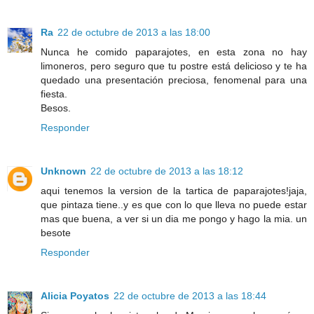
Ra
22 de octubre de 2013 a las 18:00
Nunca he comido paparajotes, en esta zona no hay
limoneros, pero seguro que tu postre está delicioso y te ha
quedado una presentación preciosa, fenomenal para una
fiesta.
Besos.
Responder
Unknown
22 de octubre de 2013 a las 18:12
aqui tenemos la version de la tartica de paparajotes!jaja,
que pintaza tiene..y es que con lo que lleva no puede estar
mas que buena, a ver si un dia me pongo y hago la mia. un
besote
Responder
Alicia Poyatos
22 de octubre de 2013 a las 18:44