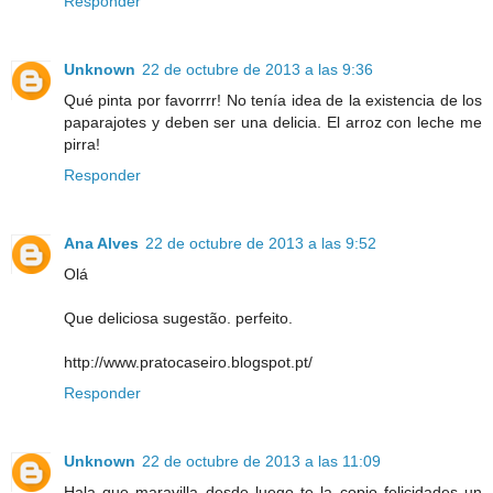
Responder
Unknown
22 de octubre de 2013 a las 9:36
Qué pinta por favorrrr! No tenía idea de la existencia de los
paparajotes y deben ser una delicia. El arroz con leche me
pirra!
Responder
Ana Alves
22 de octubre de 2013 a las 9:52
Olá
Que deliciosa sugestão. perfeito.
http://www.pratocaseiro.blogspot.pt/
Responder
Unknown
22 de octubre de 2013 a las 11:09
Hala que maravilla desde luego te la copio felicidades un