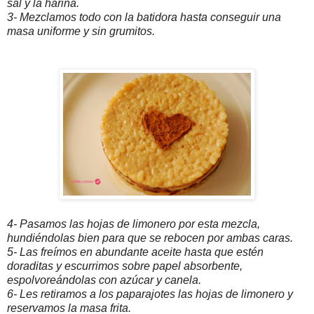
sal y la harina.
3- Mezclamos todo con la batidora hasta conseguir una
masa uniforme y sin grumitos.
4- Pasamos las hojas de limonero por esta mezcla,
hundiéndolas bien para que se rebocen por ambas caras.
5- Las freímos en abundante aceite hasta que estén
doraditas y escurrimos sobre papel absorbente,
espolvoreándolas con azúcar y canela.
6- Les retiramos a los paparajotes las hojas de limonero y
reservamos la masa frita.