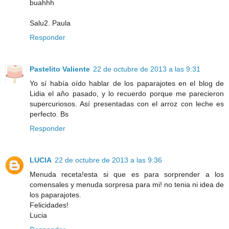
buahhh
Salu2. Paula
Responder
Pastelito Valiente
22 de octubre de 2013 a las 9:31
Yo sí había oído hablar de los paparajotes en el blog de
Lidia el año pasado, y lo recuerdo porque me parecieron
supercuriosos. Así presentadas con el arroz con leche es
perfecto. Bs
Responder
LUCIA
22 de octubre de 2013 a las 9:36
Menuda receta!esta si que es para sorprender a los
comensales y menuda sorpresa para mi! no tenia ni idea de
los paparajotes.
Felicidades!
Lucia