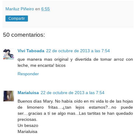
Mariluz Piñeiro
en
6:55
Compartir
50 comentarios:
Vivi Taboada
22 de octubre de 2013 a las 7:54
que manera mas original y divertida de tomar arroz con
leche, me encanta! bicos
Responder
Marialuisa
22 de octubre de 2013 a las 7:54
Buenos días Mary. No había oído en mi vida lo de las hojas
de limonero fritas....¿tan lejos estamos?...no puede
ser....gracias a tí se algo mas...Las tartitas te han quedado
preciosas.
Un besazo
Marialuisa