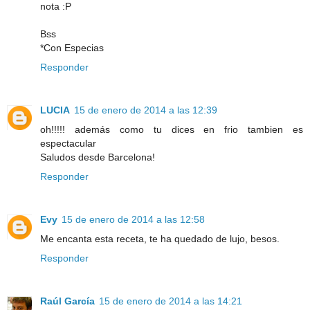
nota :P
Bss
*Con Especias
Responder
LUCIA
15 de enero de 2014 a las 12:39
oh!!!!! además como tu dices en frio tambien es
espectacular
Saludos desde Barcelona!
Responder
Evy
15 de enero de 2014 a las 12:58
Me encanta esta receta, te ha quedado de lujo, besos.
Responder
Raúl García
15 de enero de 2014 a las 14:21