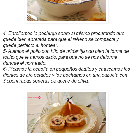
4- Enrollamos la pechuga sobre sí misma procurando que
quede bien apretada para que el relleno se compacte y
quede perfecto al hornear.
5- Atamos el pollo con hilo de bridar fijando bien la forma de
rollito que le hemos dado, para que no se nos deforme
durante el horneado.
6- Picamos la cebolla en pequeños daditos y chascamos los
dientes de ajo pelados y los pochamos en una cazuela con
3 cucharadas soperas de aceite de oliva.