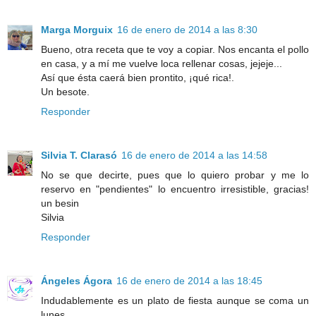
Marga Morguix
16 de enero de 2014 a las 8:30
Bueno, otra receta que te voy a copiar. Nos encanta el pollo
en casa, y a mí me vuelve loca rellenar cosas, jejeje...
Así que ésta caerá bien prontito, ¡qué rica!.
Un besote.
Responder
Silvia T. Clarasó
16 de enero de 2014 a las 14:58
No se que decirte, pues que lo quiero probar y me lo
reservo en "pendientes" lo encuentro irresistible, gracias!
un besin
Silvia
Responder
Ángeles Ágora
16 de enero de 2014 a las 18:45
Indudablemente es un plato de fiesta aunque se coma un
lunes.