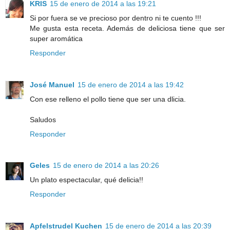
KRIS
15 de enero de 2014 a las 19:21
Si por fuera se ve precioso por dentro ni te cuento !!!
Me gusta esta receta. Además de deliciosa tiene que ser
super aromática
Responder
José Manuel
15 de enero de 2014 a las 19:42
Con ese relleno el pollo tiene que ser una dlicia.
Saludos
Responder
Geles
15 de enero de 2014 a las 20:26
Un plato espectacular, qué delicia!!
Responder
Apfelstrudel Kuchen
15 de enero de 2014 a las 20:39