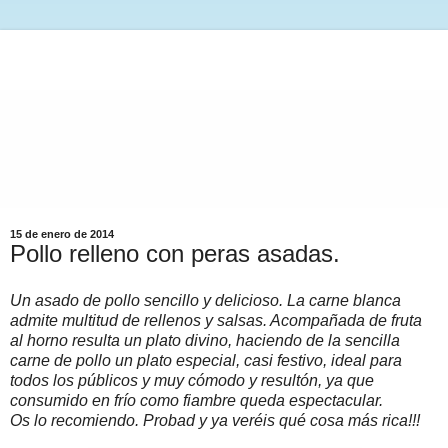
15 de enero de 2014
Pollo relleno con peras asadas.
Un asado de pollo sencillo y delicioso. La carne blanca
admite multitud de rellenos y salsas. Acompañada de fruta
al horno resulta un plato divino, haciendo de la sencilla
carne de pollo un plato especial, casi festivo, ideal para
todos los públicos y muy cómodo y resultón, ya que
consumido en frío como fiambre queda espectacular.
Os lo recomiendo. Probad y ya veréis qué cosa más rica!!!