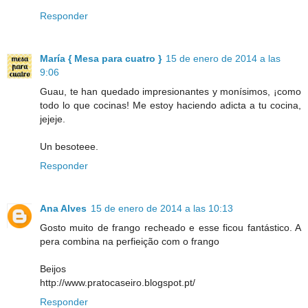
Responder
María { Mesa para cuatro }
15 de enero de 2014 a las
9:06
Guau, te han quedado impresionantes y monísimos, ¡como
todo lo que cocinas! Me estoy haciendo adicta a tu cocina,
jejeje.
Un besoteee.
Responder
Ana Alves
15 de enero de 2014 a las 10:13
Gosto muito de frango recheado e esse ficou fantástico. A
pera combina na perfieição com o frango
Beijos
http://www.pratocaseiro.blogspot.pt/
Responder