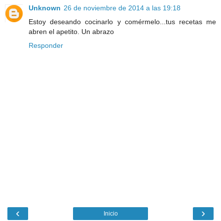
Unknown
26 de noviembre de 2014 a las 19:18
Estoy deseando cocinarlo y comérmelo...tus recetas me
abren el apetito. Un abrazo
Responder
‹
›
Inicio