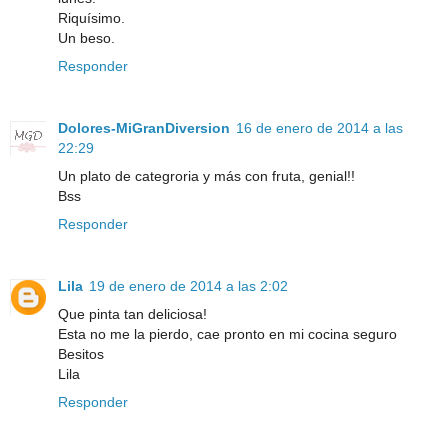
Riquísimo.
Un beso.
Responder
Dolores-MiGranDiversion
16 de enero de 2014 a las
22:29
Un plato de categroria y más con fruta, genial!!
Bss
Responder
Lila
19 de enero de 2014 a las 2:02
Que pinta tan deliciosa!
Esta no me la pierdo, cae pronto en mi cocina seguro
Besitos
Lila
Responder