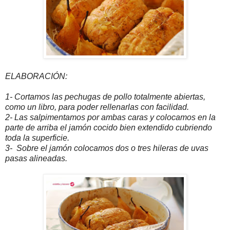
ELABORACIÓN:
1- Cortamos las pechugas de pollo totalmente abiertas,
como un libro, para poder rellenarlas con facilidad.
2- Las salpimentamos por ambas caras y colocamos en la
parte de arriba el jamón cocido bien extendido cubriendo
toda la superficie.
3- Sobre el jamón colocamos dos o tres hileras de uvas
pasas alineadas.