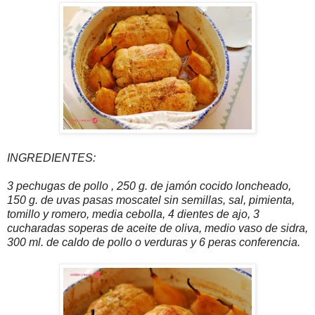
INGREDIENTES:
3 pechugas de pollo , 250 g. de jamón cocido loncheado,
150 g. de uvas pasas moscatel sin semillas, sal, pimienta,
tomillo y romero, media cebolla, 4 dientes de ajo, 3
cucharadas soperas de aceite de oliva, medio vaso de sidra,
300 ml. de caldo de pollo o verduras y 6 peras conferencia.