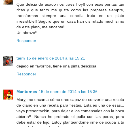
Que delicia de asado nos traes hoy!! con esas peritas tan
ricas y que tanto me gusta como las preparas siempre,
transformas siempre una sencilla fruta en un plato
irresistible!! Seguro que en casa han disfrutado muchísimo
de este plato, me encanta!!
Un abrazo!!
Responder
taim
15 de enero de 2014 a las 15:21
dejado en favoritos, tiene una pinta deliciosa
Responder
Maritornes
15 de enero de 2014 a las 15:36
Mary, me encanta cómo eres capaz de convertir una receta
de diario en una receta para fiestas. Esta es una de esas...
vaya presentación, para dejar a los comensales con la boca
abierta!!. Nunca he probado el pollo con las peras, pero
debe estar de lujo. Estoy planteándome irme de ocupa a tu