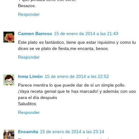
Besazos.
Responder
Carmen Barroso
15 de enero de 2014 a las 21:43
Este plato es fantástico, tiene que estar riquisimo y como tu
dices se ve plato de fiesta,me encanta, besos.
Responder
Inma Limón
15 de enero de 2014 a las 22:52
Parece mentira lo que puede dar de sí un simple pollo.
¡Vaya receta genial que te has marcado! y además con uso
para el día después
Saluditos.
Responder
Encarnita
15 de enero de 2014 a las 23:14