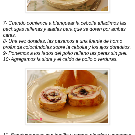
7- Cuando comience a blanquear la cebolla añadimos las
pechugas rellenas y atadas para que se doren por ambas
caras.
8- Una vez doradas, las pasamos a una fuente de horno
profunda colocándolas sobre la cebolla y los ajos doraditos.
9- Ponemos a los lados del pollo relleno las peras sin piel.
10- Agregamos la sidra y el caldo de pollo o verduras.