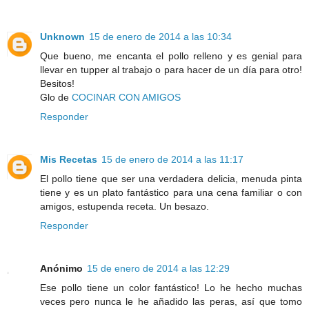
Unknown
15 de enero de 2014 a las 10:34
Que bueno, me encanta el pollo relleno y es genial para
llevar en tupper al trabajo o para hacer de un día para otro!
Besitos!
Glo de
COCINAR CON AMIGOS
Responder
Mis Recetas
15 de enero de 2014 a las 11:17
El pollo tiene que ser una verdadera delicia, menuda pinta
tiene y es un plato fantástico para una cena familiar o con
amigos, estupenda receta. Un besazo.
Responder
Anónimo
15 de enero de 2014 a las 12:29
Ese pollo tiene un color fantástico! Lo he hecho muchas
veces pero nunca le he añadido las peras, así que tomo