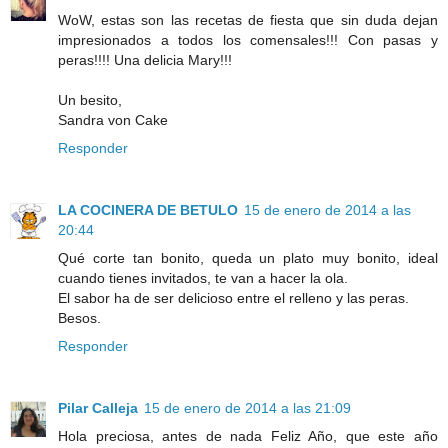
WoW, estas son las recetas de fiesta que sin duda dejan
impresionados a todos los comensales!!! Con pasas y
peras!!!! Una delicia Mary!!!
Un besito,
Sandra von Cake
Responder
LA COCINERA DE BETULO
15 de enero de 2014 a las
20:44
Qué corte tan bonito, queda un plato muy bonito, ideal
cuando tienes invitados, te van a hacer la ola.
El sabor ha de ser delicioso entre el relleno y las peras.
Besos.
Responder
Pilar Calleja
15 de enero de 2014 a las 21:09
Hola preciosa, antes de nada Feliz Año, que este año