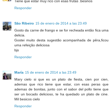
Tiene que estar muy rico con esas frutas .besinos
Responder
São Ribeiro
15 de enero de 2014 a las 23:49
Gosto da carne de frango e se for recheada então fica uma
delicia.
Gostei muito desta sugestão acompanhada de pêra,ficou
uma refeição deliciosa
bjs
Responder
María
15 de enero de 2014 a las 23:49
Mary cielo si que es un plato de fiesta, cien por cien,
ademas que rico tiene que estar, con esas peras que
ademas de bonitas, junto con el sabor del pollo tiene que
ser un bocado delicioso, te ha quedado un plato de cine.
Mil besicos cielo
Responder