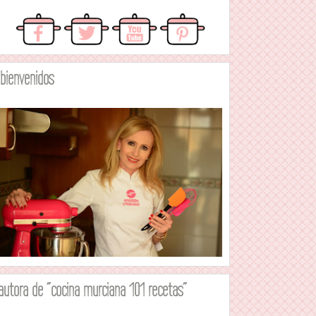
.bienvenidos
autora de "cocina murciana 101 recetas"