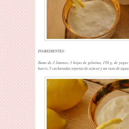
INGREDIENTES:
Zumo de 2 limones, 3 hojas de gelatina, 150 g. de yogur
huevo, 5 cucharadas soperas de azúcar y un vaso de agua