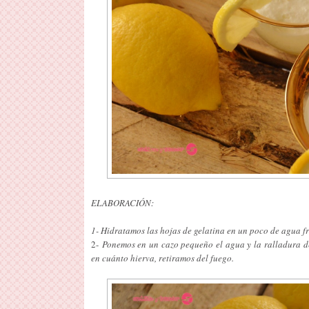
ELABORACIÓN:
1- Hidratamos las hojas de gelatina en un poco de agua fr
2-
Ponemos en un cazo pequeño el agua y la ralladura de
en cuánto hierva, retiramos del fuego.