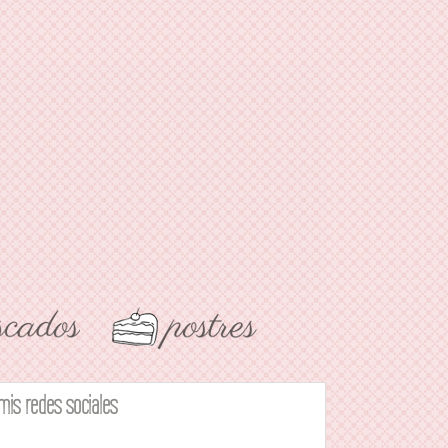
mis redes sociales