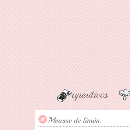
Mousse de limón.