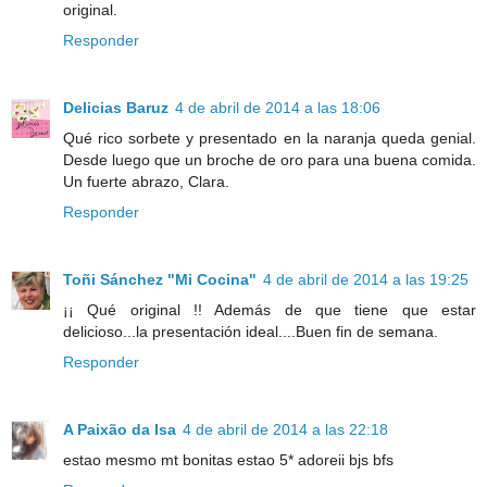
original.
Responder
Delicias Baruz
4 de abril de 2014 a las 18:06
Qué rico sorbete y presentado en la naranja queda genial.
Desde luego que un broche de oro para una buena comida.
Un fuerte abrazo, Clara.
Responder
Toñi Sánchez "Mi Cocina"
4 de abril de 2014 a las 19:25
¡¡ Qué original !! Además de que tiene que estar
delicioso...la presentación ideal....Buen fin de semana.
Responder
A Paixão da Isa
4 de abril de 2014 a las 22:18
estao mesmo mt bonitas estao 5* adoreii bjs bfs