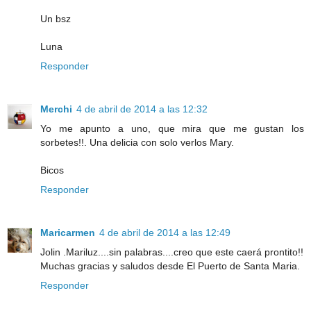
Un bsz
Luna
Responder
Merchi
4 de abril de 2014 a las 12:32
Yo me apunto a uno, que mira que me gustan los
sorbetes!!. Una delicia con solo verlos Mary.
Bicos
Responder
Maricarmen
4 de abril de 2014 a las 12:49
Jolin .Mariluz....sin palabras....creo que este caerá prontito!!
Muchas gracias y saludos desde El Puerto de Santa Maria.
Responder