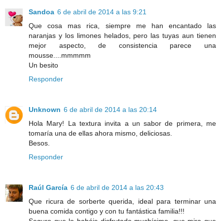
Sandoa
6 de abril de 2014 a las 9:21
Que cosa mas rica, siempre me han encantado las
naranjas y los limones helados, pero las tuyas aun tienen
mejor aspecto, de consistencia parece una
mousse....mmmmm
Un besito
Responder
Unknown
6 de abril de 2014 a las 20:14
Hola Mary! La textura invita a un sabor de primera, me
tomaría una de ellas ahora mismo, deliciosas.
Besos.
Responder
Raúl García
6 de abril de 2014 a las 20:43
Que ricura de sorberte querida, ideal para terminar una
buena comida contigo y con tu fantástica familia!!!