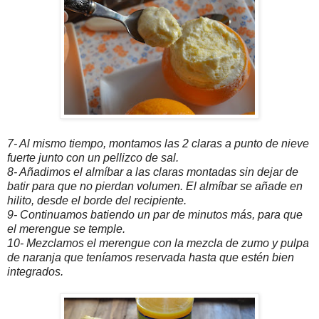
7- Al mismo tiempo, montamos las 2 claras a punto de nieve
fuerte junto con un pellizco de sal.
8- Añadimos el almíbar a las claras montadas sin dejar de
batir para que no pierdan volumen. El almíbar se añade en
hilito, desde el borde del recipiente.
9- Continuamos batiendo un par de minutos más, para que
el merengue se temple.
10- Mezclamos el merengue con la mezcla de zumo y pulpa
de naranja que teníamos reservada hasta que estén bien
integrados.