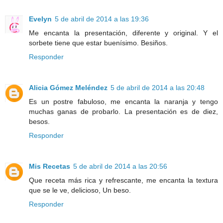
Evelyn
5 de abril de 2014 a las 19:36
Me encanta la presentación, diferente y original. Y el
sorbete tiene que estar buenísimo. Besiños.
Responder
Alicia Gómez Meléndez
5 de abril de 2014 a las 20:48
Es un postre fabuloso, me encanta la naranja y tengo
muchas ganas de probarlo. La presentación es de diez,
besos.
Responder
Mis Recetas
5 de abril de 2014 a las 20:56
Que receta más rica y refrescante, me encanta la textura
que se le ve, delicioso, Un beso.
Responder