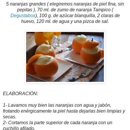
5 naranjas grandes ( elegiremos naranjas de piel fina, sin
pepitas ), 70 ml. de zumo de naranja Tampico (
Degustabox
), 100 g. de azúcar blanquilla, 2 claras de
huevo, 120 ml. de agua y una pizca de sal.
ELABORACIÓN:
1- Lavamos muy bien las naranjas con agua y jabón,
frotando enérgicamente la piel hasta dejarlas bien limpias y
secas.
2- Cortamos la parte superior de cada naranja con un
cuchillo afilado.