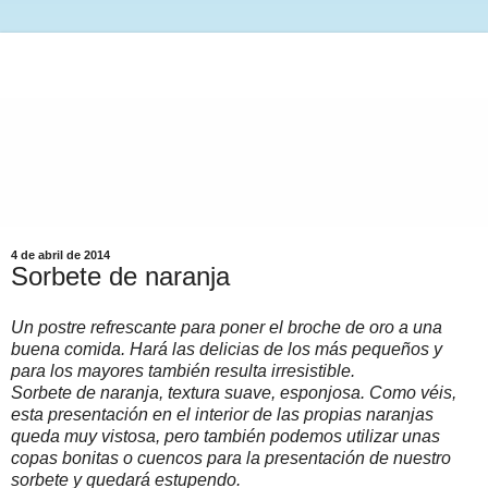
4 de abril de 2014
Sorbete de naranja
Un postre refrescante para poner el broche de oro a una
buena comida. Hará las delicias de los más pequeños y
para los mayores también resulta irresistible.
Sorbete de naranja, textura suave, esponjosa. Como véis,
esta presentación en el interior de las propias naranjas
queda muy vistosa, pero también podemos utilizar unas
copas bonitas o cuencos para la presentación de nuestro
sorbete y quedará estupendo.