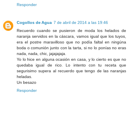
Responder
Cogollos de Agua
7 de abril de 2014 a las 19:46
Recuerdo cuando se pusieron de moda los helados de
naranja servidos en la cáscara, vamos igual que los tuyos,
era el postre maravilloso que no podía faltal en ningúna
boda o comunión junto con la tarta, si no lo ponías no eras
nada, nada, chic, jajajajaja.
Yo lo hice en alguna ocasión en casa, y lo cierto es que no
quedaba igual de rico. Lo intento con tu receta que
segurisimo supera al recuerdo que tengo de las naranjas
heladas.
Un besazo
Responder