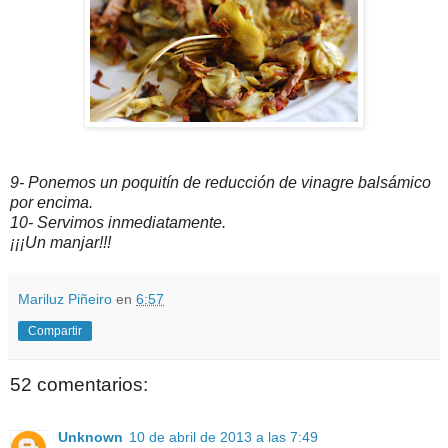
9- Ponemos un poquitín de reducción de vinagre balsámico
por encima.
10- Servimos inmediatamente.
¡¡¡Un manjar!!!
Mariluz Piñeiro
en
6:57
Compartir
52 comentarios:
Unknown
10 de abril de 2013 a las 7:49