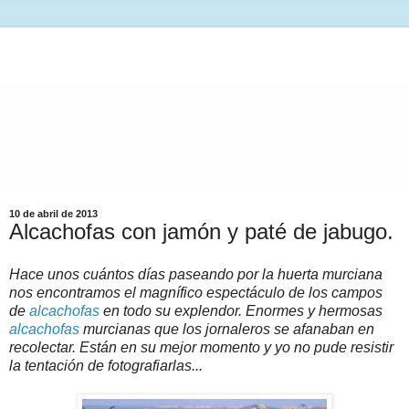
10 de abril de 2013
Alcachofas con jamón y paté de jabugo.
Hace unos cuántos días paseando por la huerta murciana
nos encontramos el magnífico espectáculo de los campos
de
alcachofas
en todo su explendor. Enormes y hermosas
alcachofas
murcianas que los jornaleros se afanaban en
recolectar. Están en su mejor momento y yo no pude resistir
la tentación de fotografiarlas...