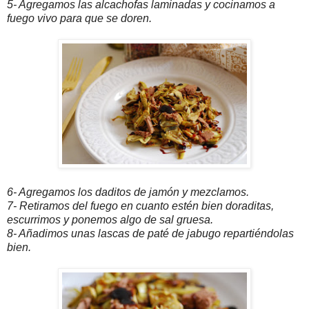
5- Agregamos las alcachofas laminadas y cocinamos a
fuego vivo para que se doren.
6- Agregamos los daditos de jamón y mezclamos.
7- Retiramos del fuego en cuanto estén bien doraditas,
escurrimos y ponemos algo de sal gruesa.
8- Añadimos unas lascas de paté de jabugo repartiéndolas
bien.