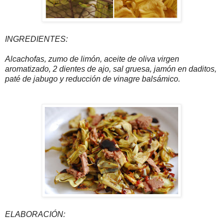
INGREDIENTES:
Alcachofas, zumo de limón, aceite de oliva virgen
aromatizado, 2 dientes de ajo, sal gruesa, jamón en daditos,
paté de jabugo y reducción de vinagre balsámico.
ELABORACIÓN: