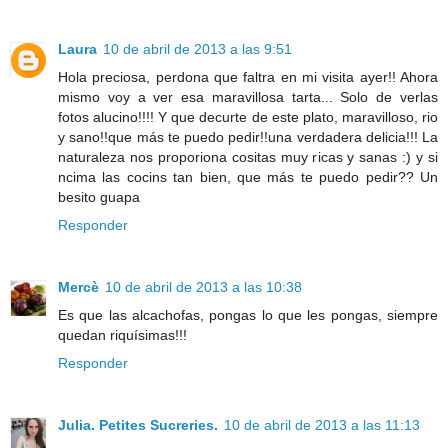
Laura
10 de abril de 2013 a las 9:51
Hola preciosa, perdona que faltra en mi visita ayer!! Ahora
mismo voy a ver esa maravillosa tarta... Solo de verlas
fotos alucino!!!! Y que decurte de este plato, maravilloso, rio
y sano!!que más te puedo pedir!!una verdadera delicia!!! La
naturaleza nos proporiona cositas muy ricas y sanas :) y si
ncima las cocins tan bien, que más te puedo pedir?? Un
besito guapa
Responder
Mercè
10 de abril de 2013 a las 10:38
Es que las alcachofas, pongas lo que les pongas, siempre
quedan riquísimas!!!
Responder
Julia. Petites Sucreries.
10 de abril de 2013 a las 11:13