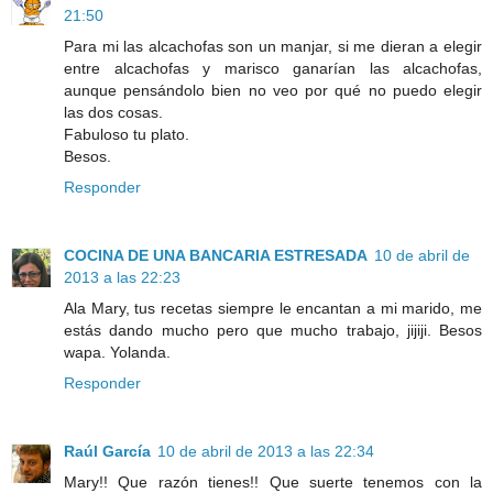
21:50
Para mi las alcachofas son un manjar, si me dieran a elegir
entre alcachofas y marisco ganarían las alcachofas,
aunque pensándolo bien no veo por qué no puedo elegir
las dos cosas.
Fabuloso tu plato.
Besos.
Responder
COCINA DE UNA BANCARIA ESTRESADA
10 de abril de
2013 a las 22:23
Ala Mary, tus recetas siempre le encantan a mi marido, me
estás dando mucho pero que mucho trabajo, jijiji. Besos
wapa. Yolanda.
Responder
Raúl García
10 de abril de 2013 a las 22:34
Mary!! Que razón tienes!! Que suerte tenemos con la