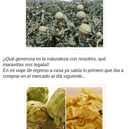
¡¡Qué generosa es la naturaleza con nosotros, qué
maravillas nos regala!!
En mi viaje de regreso a casa ya sabía lo primero que iba a
comprar en el mercado al día siguiente...