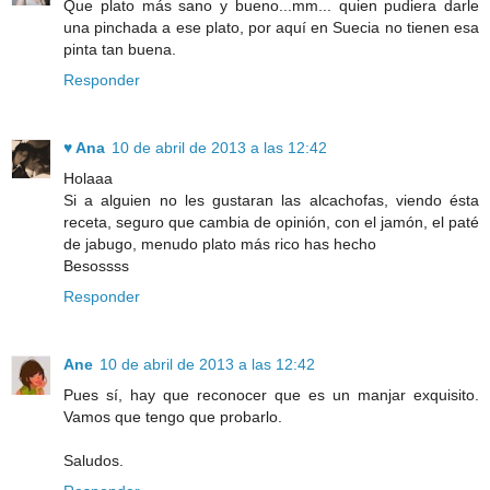
Que plato más sano y bueno...mm... quien pudiera darle
una pinchada a ese plato, por aquí en Suecia no tienen esa
pinta tan buena.
Responder
♥ Ana
10 de abril de 2013 a las 12:42
Holaaa
Si a alguien no les gustaran las alcachofas, viendo ésta
receta, seguro que cambia de opinión, con el jamón, el paté
de jabugo, menudo plato más rico has hecho
Besossss
Responder
Ane
10 de abril de 2013 a las 12:42
Pues sí, hay que reconocer que es un manjar exquisito.
Vamos que tengo que probarlo.
Saludos.