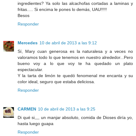
ingredientes? Ya solo las alcachofas cortadas a laminas y
fritas..... Si encima le pones lo demás, UAU!!!!!
Besos
Responder
Mercedes
10 de abril de 2013 a las 9:12
Sí, Mary cuan generosa es la naturalesa y a veces no
valoramos todo lo que tenemos en nuestro alrededor...Pero
bueno voy a lo que voy te ha quedado un plato
espectacular.
Y la tarta de limón te quedó fenomenal me encanta y su
color ideal, seguro que estaba deliciosa.
Responder
CARMEN
10 de abril de 2013 a las 9:25
Di qué si,,,, un manjar absoluto, comida de Dioses diría yo,
hasta luego guapa
Responder