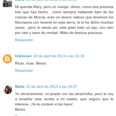
Mi querida Mary, pero un manjar, divino, como esa preciosa
foto que has hecho , como siempre hablando bien de las
cosicas de Murcia, eres un tesoro valioso que tenemos los
Murcianos con tenerte en esta tierra, te lo he dicho muchas
veces , pero lo siento asi, este plato todo un lujo, rico cien
por cien y sano de verdad. Miles de besicos preciosa
Responder
Unknown
10 de abril de 2013 a las 16:33
Ricas, ricas. Besos.
Responder
Maite
10 de abril de 2013 a las 18:07
Yo sinceramente, no puedo con las alcachofas, pero le voy
a enseñar esta receta a mi madre, que seguro que le
interesa. ¡Ya te contaré si las hace!
Besos.