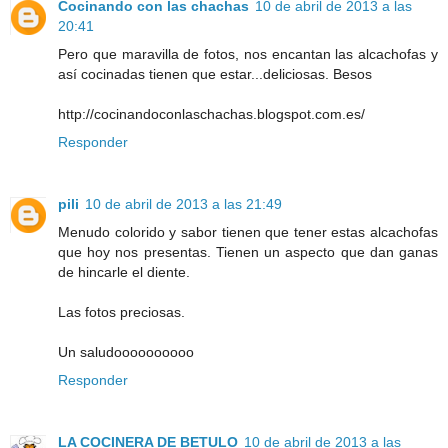
Cocinando con las chachas
10 de abril de 2013 a las
20:41
Pero que maravilla de fotos, nos encantan las alcachofas y
así cocinadas tienen que estar...deliciosas. Besos
http://cocinandoconlaschachas.blogspot.com.es/
Responder
pili
10 de abril de 2013 a las 21:49
Menudo colorido y sabor tienen que tener estas alcachofas
que hoy nos presentas. Tienen un aspecto que dan ganas
de hincarle el diente.
Las fotos preciosas.
Un saludoooooooooo
Responder
LA COCINERA DE BETULO
10 de abril de 2013 a las