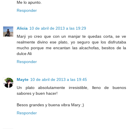
Me lo apunto.
Responder
Alicia
10 de abril de 2013 a las 19:29
Marý yo creo que con un manjar te quedas corta, se ve
realmente divino ese plato, yo seguro que los disfrutaba
mucho porque me encantan las alcachofas, besitos de la
dulce Ali
Responder
Mayte
10 de abril de 2013 a las 19:45
Un plato absolutamente irresistible, lleno de buenos
sabores y buen hacer!
Besos grandes y buena vibra Mary ;)
Responder