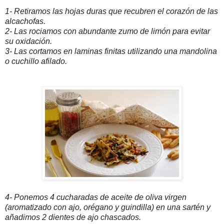
1- Retiramos las hojas duras que recubren el corazón de las
alcachofas.
2- Las rociamos con abundante zumo de limón para evitar
su oxidación.
3- Las cortamos en laminas finitas utilizando una mandolina
o cuchillo afilado.
4- Ponemos 4 cucharadas de aceite de oliva virgen
(aromatizado con ajo, orégano y guindilla) en una sartén y
añadimos 2 dientes de ajo chascados.