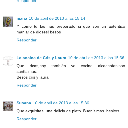
Responder
maria
10 de abril de 2013 a las 15:14
Y como tú las has preparado si que son un auténtico
manjar de dioses! besos
Responder
La cocina de Cris y Laura
10 de abril de 2013 a las 15:36
Que ricas,hoy también yo cocine alcachofas,son
santísimas.
Besos cris y laura
Responder
Susana
10 de abril de 2013 a las 15:36
Que exquisitas! una delicia de plato. Buenisimas. besitos
Responder