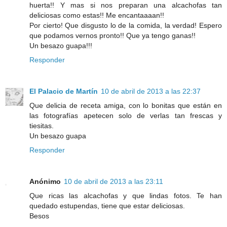
huerta!! Y mas si nos preparan una alcachofas tan
deliciosas como estas!! Me encantaaaan!!
Por cierto! Que disgusto lo de la comida, la verdad! Espero
que podamos vernos pronto!! Que ya tengo ganas!!
Un besazo guapa!!!
Responder
El Palacio de Martín
10 de abril de 2013 a las 22:37
Que delicia de receta amiga, con lo bonitas que están en
las fotografías apetecen solo de verlas tan frescas y
tiesitas.
Un besazo guapa
Responder
Anónimo
10 de abril de 2013 a las 23:11
Que ricas las alcachofas y que lindas fotos. Te han
quedado estupendas, tiene que estar deliciosas.
Besos