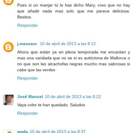
Pues si un manjar tú lo has dicho Mary, creo que no hay
que añadir nada mas solo que me parece deliciosa.
Besitos.
Responder
j.mascaro
10 de abril de 2013 a las 8:12
Ahora que están ya en plena temporada me encantan y
mas una varidada que no se si es autóctona de Mallorca o
no que son las alcachofas negras mucho mas sabrosas si
cabe que las verdes
Responder
José Manuel
10 de abril de 2013 a las 8:22
Vaya color te han quedado. Saludos
Responder
wada
10 de abril de 2013 a las 8:37