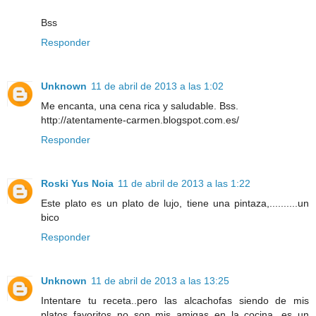
Bss
Responder
Unknown
11 de abril de 2013 a las 1:02
Me encanta, una cena rica y saludable. Bss.
http://atentamente-carmen.blogspot.com.es/
Responder
Roski Yus Noia
11 de abril de 2013 a las 1:22
Este plato es un plato de lujo, tiene una pintaza,..........un
bico
Responder
Unknown
11 de abril de 2013 a las 13:25
Intentare tu receta..pero las alcachofas siendo de mis
platos favoritos..no son mis amigas en la cocina, es un