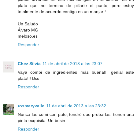
plato que no termino de pillarle el punto, pero estoy
totalmente de acuerdo contigo es un manjar!!
Un Saludo
Álvaro MG
meloso.es
Responder
Chez Silvia
11 de abril de 2013 a las 23:07
Vaya combi de ingredientes más buena!!! genial este
plato!!! Bss
Responder
rosmaryvalle
11 de abril de 2013 a las 23:32
Nunca las comi con pate, tendré que probarlas, tienen una
pinta exquisita. Un besin.
Responder