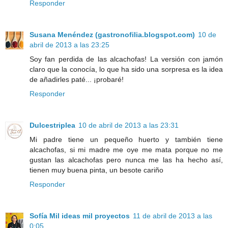
Responder
Susana Menéndez (gastronofilia.blogspot.com)
10 de
abril de 2013 a las 23:25
Soy fan perdida de las alcachofas! La versión con jamón
claro que la conocía, lo que ha sido una sorpresa es la idea
de añadirles paté... ¡probaré!
Responder
Dulcestriplea
10 de abril de 2013 a las 23:31
Mi padre tiene un pequeño huerto y también tiene
alcachofas, si mi madre me oye me mata porque no me
gustan las alcachofas pero nunca me las ha hecho así,
tienen muy buena pinta, un besote cariño
Responder
Sofía Mil ideas mil proyectos
11 de abril de 2013 a las
0:05