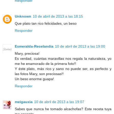
Responder
Unknown
10 de abril de 2013 a las 18:15
Que plato tan rico felicidades, un beso
Responder
Esmeralda-Recelandia
10 de abril de 2013 a las 19:00
Mary, preciosa!
Es verdad, cuántas maravillas nos regala la naturaleza, yo
me he enamorado de la primera foto!!
Y éste plato, más rico y sano no puede ser, es perfecto y
las fotos Mary, son preciosas!!
Un beso enorme guapa!
Responder
meigauxia
10 de abril de 2013 a las 19:07
Sabes que nunca he tomado alcachofas? Este receta tuya