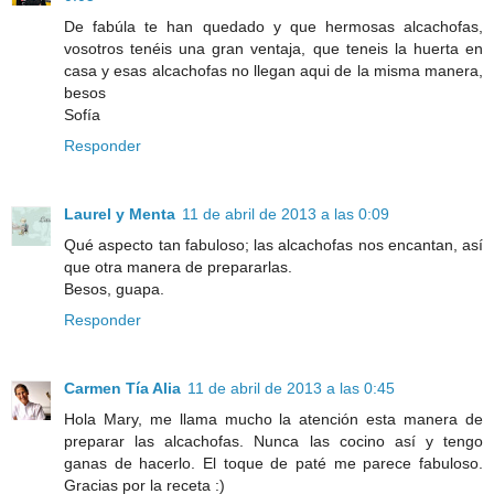
De fabúla te han quedado y que hermosas alcachofas,
vosotros tenéis una gran ventaja, que teneis la huerta en
casa y esas alcachofas no llegan aqui de la misma manera,
besos
Sofía
Responder
Laurel y Menta
11 de abril de 2013 a las 0:09
Qué aspecto tan fabuloso; las alcachofas nos encantan, así
que otra manera de prepararlas.
Besos, guapa.
Responder
Carmen Tía Alia
11 de abril de 2013 a las 0:45
Hola Mary, me llama mucho la atención esta manera de
preparar las alcachofas. Nunca las cocino así y tengo
ganas de hacerlo. El toque de paté me parece fabuloso.
Gracias por la receta :)