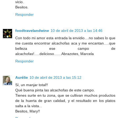
vicio.
Besitos.
Responder
foodtravelandwine
10 de abril de 2013 a las 14:46
Con todo mi amor esta entrada la envidio....no sabes lo que
me cuesta encontrar alcachofas aca y me encantan.....que
belleza ese campo de
alcachofas!.....delicioso.......Abrazotes, Marcela
Responder
Aurélie
10 de abril de 2013 a las 15:12
Sí, un manjar total!!
Qué buena pinta las alcachofas de este campo.
Tienes surte en tu zona, que se cultivan muchos productos
de la huerta de gran calidad, y el resultado en los platos
salta a la vista...
Besitos, Mary!!