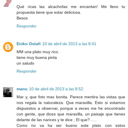
Qué ricas las alcachofas me encantan! Me llevo tu
propuesta tiene que estar deliciosa.
Besos
Responder
Eniko Ostafi
10 de abril de 2013 a las 8:41
MM una plato muy rico.
tiene muy buena pinta
un saludo
Responder
manu
10 de abril de 2013 a las 8:52
Mar y, que foto mas bonita. Parece mentira las vistas que
nos regala la naturaleza. Que maravilla. Esto si estamos
dispuestos a observar, porque a veces me he encontrado
con gente, que dices que maravilla, un paisaje que tienes
delante de las narices y te dice ; El que?......
Como no va ha ser bueno este plato con estos