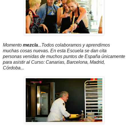
Momento
mezcla
...Todos colaboramos y aprendimos
muchas cosas nuevas. En esta Escuela se dan cita
personas venidas de muchos puntos de España únicamente
para asistir al Curso: Canarias, Barcelona, Madrid,
Córdoba...