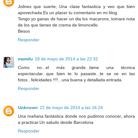
Jolines que suerte; Una clase fantastica y veo que bien
apovechada.Es un placer tu comentario en mi blog.
Tengo yo ganas de hacer un dia los macarons, tomare nota
de los que tienes de crema de limoncello.
Besos
Responder
mamilu
18 de mayo de 2014 a las 22:32
Como no...el más grande...tiene una técnica
espectacular...que bien te lo pasaste...te se ve en las
fotos...felicidades !!!!...una buena y detallada entrada.
Responder
Unknown
22 de mayo de 2014 a las 16:24
Una mañana fantástica donde nos pudimos conocer, ahora
a practicar.Un saludo desde Barcelona
Responder