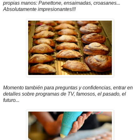
propias manos: Panettone, ensaimadas, croasanes...
Absolutamente impresionantes!!!
Momento también para preguntas y confidencias, entrar en
detalles sobre programas de TV, famosos, el pasado, el
futuro...