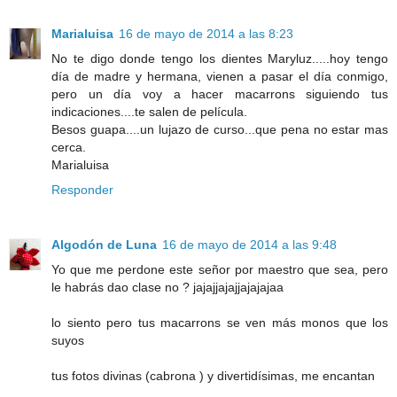
Marialuisa
16 de mayo de 2014 a las 8:23
No te digo donde tengo los dientes Maryluz.....hoy tengo
día de madre y hermana, vienen a pasar el día conmigo,
pero un día voy a hacer macarrons siguiendo tus
indicaciones....te salen de película.
Besos guapa....un lujazo de curso...que pena no estar mas
cerca.
Marialuisa
Responder
Algodón de Luna
16 de mayo de 2014 a las 9:48
Yo que me perdone este señor por maestro que sea, pero
le habrás dao clase no ? jajajjajajjajajajaa
lo siento pero tus macarrons se ven más monos que los
suyos
tus fotos divinas (cabrona ) y divertidísimas, me encantan