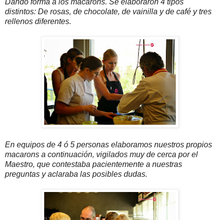
Dando forma a los macarons. Se elaboraron 4 tipos
distintos: De rosas, de chocolate, de vainilla y de café y tres
rellenos diferentes.
En equipos de 4 ó 5 personas elaboramos nuestros propios
macarons a continuación, vigilados muy de cerca por el
Maestro, que contestaba pacientemente a nuestras
preguntas y aclaraba las posibles dudas.