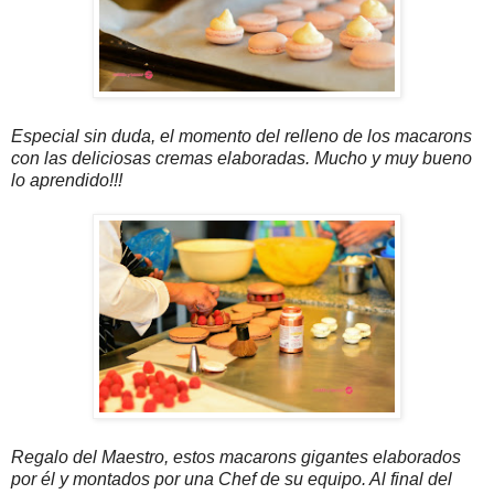
Especial sin duda, el momento del relleno de los macarons
con las deliciosas cremas elaboradas. Mucho y muy bueno
lo aprendido!!!
Regalo del Maestro, estos macarons gigantes elaborados
por él y montados por una Chef de su equipo. Al final del