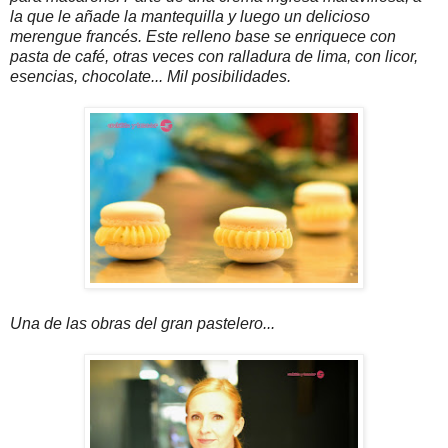
la que le añade la mantequilla y luego un delicioso
merengue francés. Este relleno base se enriquece con
pasta de café, otras veces con ralladura de lima, con licor,
esencias, chocolate... Mil posibilidades.
Una de las obras del gran pastelero...