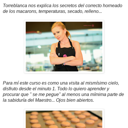
Torreblanca nos explica los secretos del correcto horneado
de los macarons, temperaturas, secado, relleno...
Para mí este curso es como una visita al mismísimo cielo,
disfruto desde el minuto 1. Todo lo quiero aprender y
procurar que " se me pegue" al menos una mímima parte de
la sabiduría del Maestro... Ojos bien abiertos.