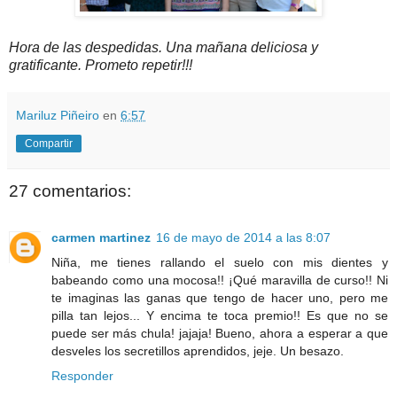
Hora de las despedidas. Una mañana deliciosa y
gratificante. Prometo repetir!!!
Mariluz Piñeiro
en
6:57
Compartir
27 comentarios:
carmen martinez
16 de mayo de 2014 a las 8:07
Niña, me tienes rallando el suelo con mis dientes y
babeando como una mocosa!! ¡Qué maravilla de curso!! Ni
te imaginas las ganas que tengo de hacer uno, pero me
pilla tan lejos... Y encima te toca premio!! Es que no se
puede ser más chula! jajaja! Bueno, ahora a esperar a que
desveles los secretillos aprendidos, jeje. Un besazo.
Responder