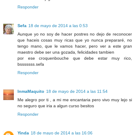
Responder
Sefa
18 de mayo de 2014 a las 0:53
Aunque yo no soy de hacer postres no dejo de reconocer
que haceis cosas muy ricas que yo nunca prepararé, no
tengo mano, que le vamos hacer, pero ver a este gran
maestro debe ser una gozada, felicidades tambien
por ese croquenbouche que debe estar muy rico,
bsssssss.sefa
Responder
InmaMaquito
18 de mayo de 2014 a las 11:54
Me alegro por ti , a mi me encantaria pero vivo muy lejo si
no seguro que iria a algun curso besitos
Responder
Yinda
18 de mayo de 2014 a las 16:06