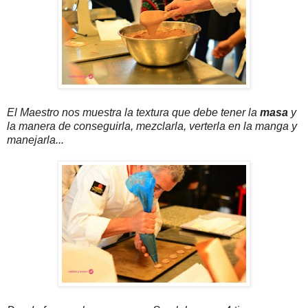
El Maestro nos muestra la textura que debe tener la
masa
y
la manera de conseguirla, mezclarla, verterla en la manga y
manejarla...