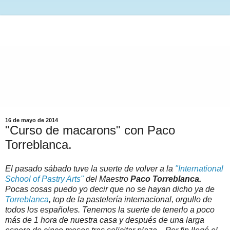
16 de mayo de 2014
"Curso de macarons" con Paco
Torreblanca.
El pasado sábado tuve la suerte de volver a la
"International
School of Pastry Arts"
del Maestro
Paco Torreblanca.
Pocas cosas puedo yo decir que no se hayan dicho ya de
Torreblanca
,
top de la pastelería internacional, orgullo de
todos los españoles. Tenemos la suerte de tenerlo a poco
más de 1 hora de nuestra casa y después de una larga