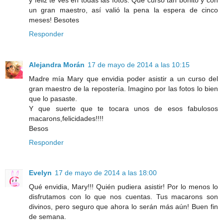
un gran maestro, así valió la pena la espera de cinco
meses! Besotes
Responder
Alejandra Morán
17 de mayo de 2014 a las 10:15
Madre mía Mary que envidia poder asistir a un curso del
gran maestro de la repostería. Imagino por las fotos lo bien
que lo pasaste.
Y que suerte que te tocara unos de esos fabulosos
macarons,felicidades!!!!
Besos
Responder
Evelyn
17 de mayo de 2014 a las 18:00
Qué envidia, Mary!!! Quién pudiera asistir! Por lo menos lo
disfrutamos con lo que nos cuentas. Tus macarons son
divinos, pero seguro que ahora lo serán más aún! Buen fin
de semana.