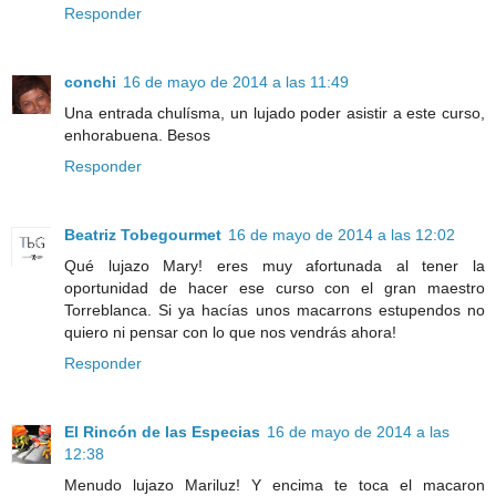
Responder
conchi
16 de mayo de 2014 a las 11:49
Una entrada chulísma, un lujado poder asistir a este curso,
enhorabuena. Besos
Responder
Beatriz Tobegourmet
16 de mayo de 2014 a las 12:02
Qué lujazo Mary! eres muy afortunada al tener la
oportunidad de hacer ese curso con el gran maestro
Torreblanca. Si ya hacías unos macarrons estupendos no
quiero ni pensar con lo que nos vendrás ahora!
Responder
El Rincón de las Especias
16 de mayo de 2014 a las
12:38
Menudo lujazo Mariluz! Y encima te toca el macaron