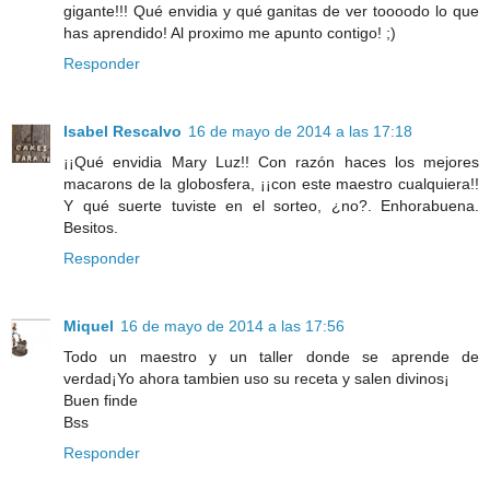
gigante!!! Qué envidia y qué ganitas de ver toooodo lo que
has aprendido! Al proximo me apunto contigo! ;)
Responder
Isabel Rescalvo
16 de mayo de 2014 a las 17:18
¡¡Qué envidia Mary Luz!! Con razón haces los mejores
macarons de la globosfera, ¡¡con este maestro cualquiera!!
Y qué suerte tuviste en el sorteo, ¿no?. Enhorabuena.
Besitos.
Responder
Miquel
16 de mayo de 2014 a las 17:56
Todo un maestro y un taller donde se aprende de
verdad¡Yo ahora tambien uso su receta y salen divinos¡
Buen finde
Bss
Responder