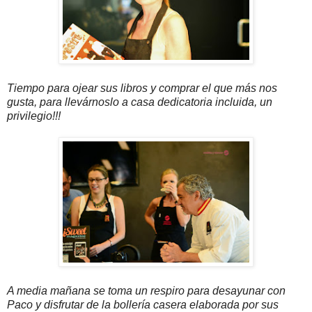
Tiempo para ojear sus libros y comprar el que más nos
gusta, para llevárnoslo a casa dedicatoria incluida, un
privilegio!!!
A media mañana se toma un respiro para desayunar con
Paco y disfrutar de la bollería casera elaborada por sus