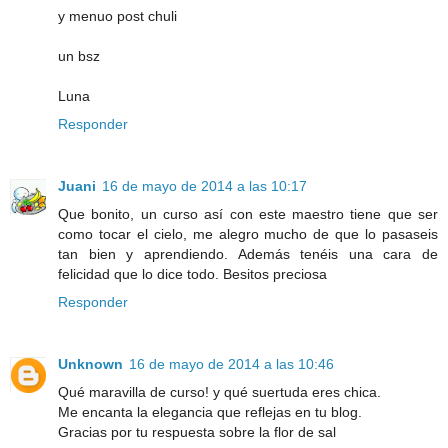
y menuo post chuli
un bsz
Luna
Responder
Juani
16 de mayo de 2014 a las 10:17
Que bonito, un curso así con este maestro tiene que ser
como tocar el cielo, me alegro mucho de que lo pasaseis
tan bien y aprendiendo. Además tenéis una cara de
felicidad que lo dice todo. Besitos preciosa
Responder
Unknown
16 de mayo de 2014 a las 10:46
Qué maravilla de curso! y qué suertuda eres chica.
Me encanta la elegancia que reflejas en tu blog.
Gracias por tu respuesta sobre la flor de sal