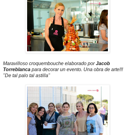
Maravilloso croquembouche elaborado por
Jacob
Torreblanca
para decorar un evento. Una obra de arte!!!
"De tal palo tal astilla"