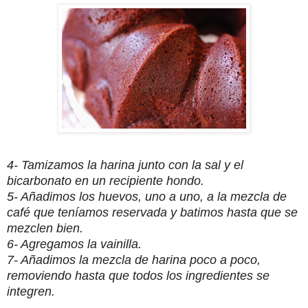
4- Tamizamos la harina junto con la sal y el
bicarbonato en un recipiente hondo.
5- Añadimos los huevos, uno a uno, a la mezcla de
café que teníamos reservada y batimos hasta que se
mezclen bien.
6- Agregamos la vainilla.
7- Añadimos la mezcla de harina poco a poco,
removiendo hasta que todos los ingredientes se
integren.