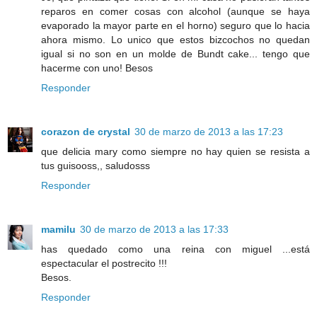
reparos en comer cosas con alcohol (aunque se haya
evaporado la mayor parte en el horno) seguro que lo hacia
ahora mismo. Lo unico que estos bizcochos no quedan
igual si no son en un molde de Bundt cake... tengo que
hacerme con uno! Besos
Responder
corazon de crystal
30 de marzo de 2013 a las 17:23
que delicia mary como siempre no hay quien se resista a
tus guisooss,, saludosss
Responder
mamilu
30 de marzo de 2013 a las 17:33
has quedado como una reina con miguel ...está
espectacular el postrecito !!!
Besos.
Responder