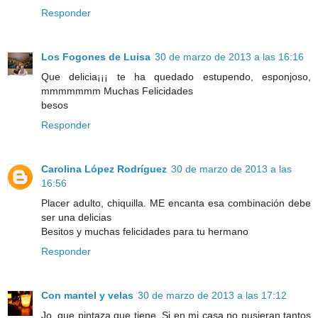
Responder
Los Fogones de Luisa
30 de marzo de 2013 a las 16:16
Que delicia¡¡¡ te ha quedado estupendo, esponjoso,
mmmmmmm Muchas Felicidades
besos
Responder
Carolina López Rodríguez
30 de marzo de 2013 a las
16:56
Placer adulto, chiquilla. ME encanta esa combinación debe
ser una delicias
Besitos y muchas felicidades para tu hermano
Responder
Con mantel y velas
30 de marzo de 2013 a las 17:12
Jo, que pintaza que tiene. Si en mi casa no pusieran tantos