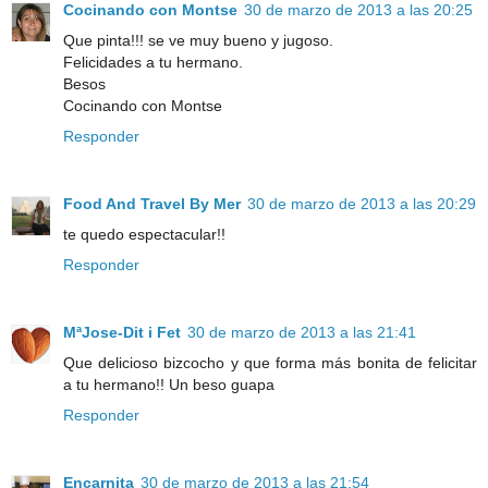
Cocinando con Montse
30 de marzo de 2013 a las 20:25
Que pinta!!! se ve muy bueno y jugoso.
Felicidades a tu hermano.
Besos
Cocinando con Montse
Responder
Food And Travel By Mer
30 de marzo de 2013 a las 20:29
te quedo espectacular!!
Responder
MªJose-Dit i Fet
30 de marzo de 2013 a las 21:41
Que delicioso bizcocho y que forma más bonita de felicitar
a tu hermano!! Un beso guapa
Responder
Encarnita
30 de marzo de 2013 a las 21:54