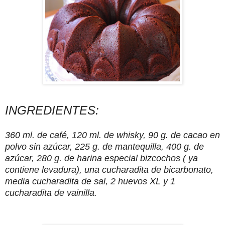
INGREDIENTES:
360 ml. de café, 120 ml. de whisky, 90 g. de cacao en
polvo sin azúcar, 225 g. de mantequilla, 400 g. de
azúcar, 280 g. de harina especial bizcochos ( ya
contiene levadura), una cucharadita de bicarbonato,
media cucharadita de sal, 2 huevos XL y 1
cucharadita de vainilla.