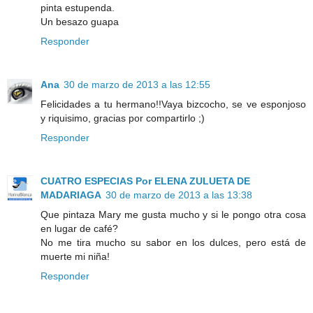
pinta estupenda.
Un besazo guapa
Responder
Ana
30 de marzo de 2013 a las 12:55
Felicidades a tu hermano!!Vaya bizcocho, se ve esponjoso
y riquisimo, gracias por compartirlo ;)
Responder
CUATRO ESPECIAS Por ELENA ZULUETA DE
MADARIAGA
30 de marzo de 2013 a las 13:38
Que pintaza Mary me gusta mucho y si le pongo otra cosa
en lugar de café?
No me tira mucho su sabor en los dulces, pero está de
muerte mi niña!
Responder