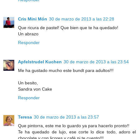
Cris Mini Món
30 de marzo de 2013 a las 22:28
Que ricura de pastel! Que bien que te ha quedado!
Un abrazo
Responder
Apfelstrudel Kuchen
30 de marzo de 2013 a las 23:54
Me ha gustado mucho este bundt para adultos!!!
Un besito,
Sandra von Cake
Responder
Teresa
30 de marzo de 2013 a las 23:57
Que pintorra, este me lo guardo ya para hacerlo pronto!!
Te ha quedado de lujo, ese corte lo dice todo, adoro el
chocolate y con licores y café ni te cuento!!!