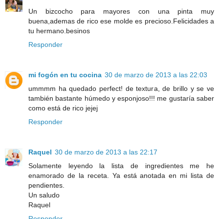
Un bizcocho para mayores con una pinta muy
buena,ademas de rico ese molde es precioso.Felicidades a
tu hermano.besinos
Responder
mi fogón en tu cocina
30 de marzo de 2013 a las 22:03
ummmm ha quedado perfect! de textura, de brillo y se ve
también bastante húmedo y esponjoso!!! me gustaría saber
como está de rico jejej
Responder
Raquel
30 de marzo de 2013 a las 22:17
Solamente leyendo la lista de ingredientes me he
enamorado de la receta. Ya está anotada en mi lista de
pendientes.
Un saludo
Raquel
Responder