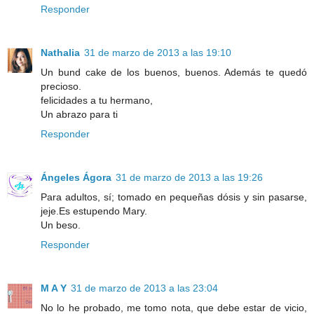
Responder
Nathalia
31 de marzo de 2013 a las 19:10
Un bund cake de los buenos, buenos. Además te quedó
precioso.
felicidades a tu hermano,
Un abrazo para ti
Responder
Ángeles Ágora
31 de marzo de 2013 a las 19:26
Para adultos, sí; tomado en pequeñas dósis y sin pasarse,
jeje.Es estupendo Mary.
Un beso.
Responder
M A Y
31 de marzo de 2013 a las 23:04
No lo he probado, me tomo nota, que debe estar de vicio,