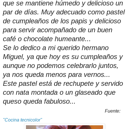
que se mantiene húmedo y delicioso un
par de días. Muy adecuado como pastel
de cumpleaños de los papis y delicioso
para servir acompañado de un buen
café o chocolate humeante...
Se lo dedico a mi querido hermano
Miguel, ya que hoy es su cumpleaños y
aunque no podemos celebrarlo juntos,
ya nos queda menos para vernos...
Este pastel está de rechupete y servido
con nata montada o un glaseado que
queso queda fabuloso...
Fuente:
"Cocina tecnicolor"