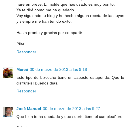
haré en breve. El molde que has usado es muy bonito.
Ya te diré como me ha quedado.
Voy siguiendo tu blog y he hecho alguna receta de las tuyas
y siempre me han tenido éxito.
Hasta pronto y gracias por compartir.
Pilar
Responder
Mercè
30 de marzo de 2013 a las 9:18
Este tipo de bizcocho tiene un aspecto estupendo. Que lo
disfrutéis! Buenos días.
Responder
José Manuel
30 de marzo de 2013 a las 9:27
Que bien te ha quedado y que suerte tiene el cumpleañero.