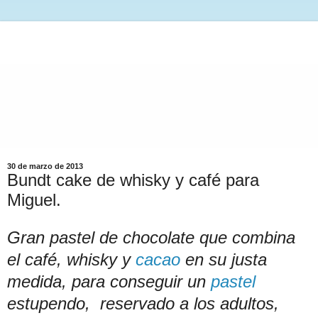
30 de marzo de 2013
Bundt cake de whisky y café para
Miguel.
Gran pastel de chocolate que combina
el café, whisky y
cacao
en su justa
medida, para conseguir un
pastel
estupendo, reservado a los adultos,