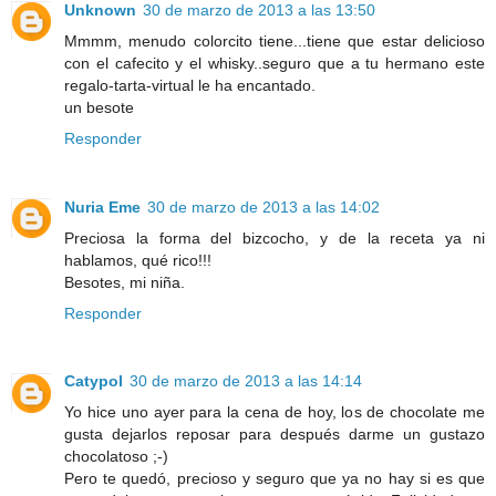
Unknown
30 de marzo de 2013 a las 13:50
Mmmm, menudo colorcito tiene...tiene que estar delicioso
con el cafecito y el whisky..seguro que a tu hermano este
regalo-tarta-virtual le ha encantado.
un besote
Responder
Nuria Eme
30 de marzo de 2013 a las 14:02
Preciosa la forma del bizcocho, y de la receta ya ni
hablamos, qué rico!!!
Besotes, mi niña.
Responder
Catypol
30 de marzo de 2013 a las 14:14
Yo hice uno ayer para la cena de hoy, los de chocolate me
gusta dejarlos reposar para después darme un gustazo
chocolatoso ;-)
Pero te quedó, precioso y seguro que ya no hay si es que