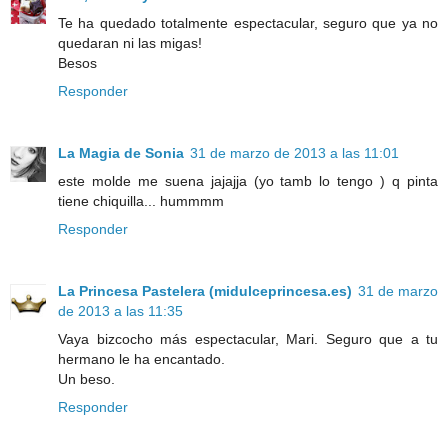
Te ha quedado totalmente espectacular, seguro que ya no
quedaran ni las migas!
Besos
Responder
La Magia de Sonia
31 de marzo de 2013 a las 11:01
este molde me suena jajajja (yo tamb lo tengo ) q pinta
tiene chiquilla... hummmm
Responder
La Princesa Pastelera (midulceprincesa.es)
31 de marzo
de 2013 a las 11:35
Vaya bizcocho más espectacular, Mari. Seguro que a tu
hermano le ha encantado.
Un beso.
Responder