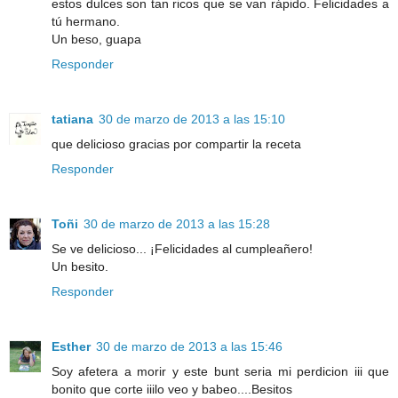
estos dulces son tan ricos que se van rápido. Felicidades a
tú hermano.
Un beso, guapa
Responder
tatiana
30 de marzo de 2013 a las 15:10
que delicioso gracias por compartir la receta
Responder
Toñi
30 de marzo de 2013 a las 15:28
Se ve delicioso... ¡Felicidades al cumpleañero!
Un besito.
Responder
Esther
30 de marzo de 2013 a las 15:46
Soy afetera a morir y este bunt seria mi perdicion iii que
bonito que corte iiilo veo y babeo....Besitos