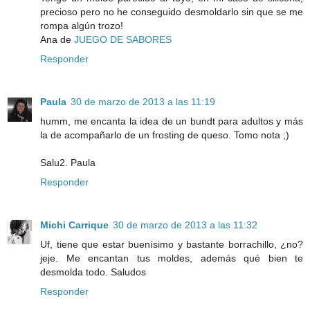
precioso pero no he conseguido desmoldarlo sin que se me
rompa algún trozo!
Ana de
JUEGO DE SABORES
Responder
Paula
30 de marzo de 2013 a las 11:19
humm, me encanta la idea de un bundt para adultos y más
la de acompañarlo de un frosting de queso. Tomo nota ;)
Salu2. Paula
Responder
Michi Carrique
30 de marzo de 2013 a las 11:32
Uf, tiene que estar buenísimo y bastante borrachillo, ¿no?
jeje. Me encantan tus moldes, además qué bien te
desmolda todo. Saludos
Responder