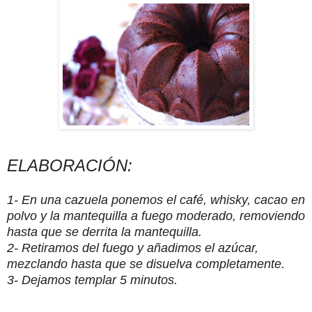
ELABORACIÓN:
1- En una cazuela ponemos el café, whisky, cacao en
polvo y la mantequilla a fuego moderado, removiendo
hasta que se derrita la mantequilla.
2- Retiramos del fuego y añadimos el azúcar,
mezclando hasta que se disuelva completamente.
3- Dejamos templar 5 minutos.