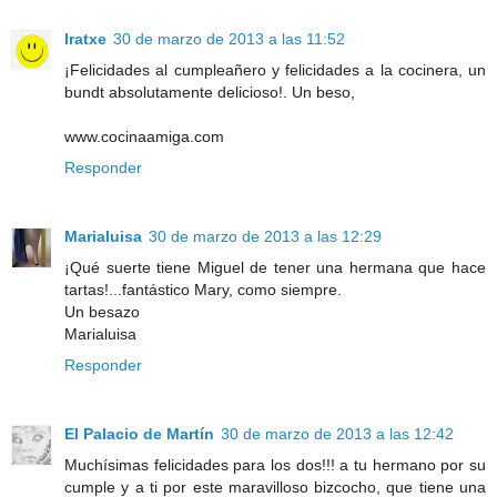
Iratxe
30 de marzo de 2013 a las 11:52
¡Felicidades al cumpleañero y felicidades a la cocinera, un
bundt absolutamente delicioso!. Un beso,
www.cocinaamiga.com
Responder
Marialuisa
30 de marzo de 2013 a las 12:29
¡Qué suerte tiene Miguel de tener una hermana que hace
tartas!...fantástico Mary, como siempre.
Un besazo
Marialuisa
Responder
El Palacio de Martín
30 de marzo de 2013 a las 12:42
Muchísimas felicidades para los dos!!! a tu hermano por su
cumple y a ti por este maravilloso bizcocho, que tiene una