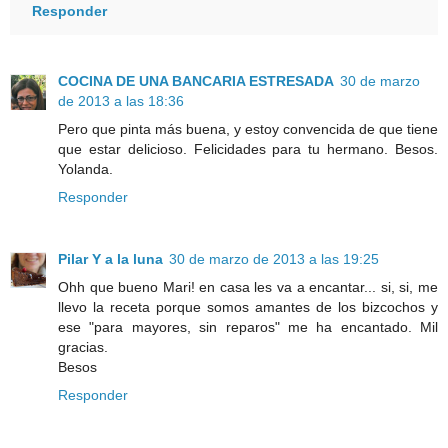
Responder
COCINA DE UNA BANCARIA ESTRESADA
30 de marzo
de 2013 a las 18:36
Pero que pinta más buena, y estoy convencida de que tiene
que estar delicioso. Felicidades para tu hermano. Besos.
Yolanda.
Responder
Pilar Y a la luna
30 de marzo de 2013 a las 19:25
Ohh que bueno Mari! en casa les va a encantar... si, si, me
llevo la receta porque somos amantes de los bizcochos y
ese "para mayores, sin reparos" me ha encantado. Mil
gracias.
Besos
Responder