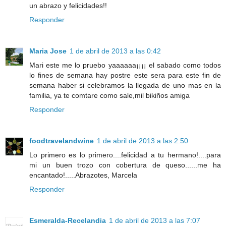
un abrazo y felicidades!!
Responder
Maria Jose
1 de abril de 2013 a las 0:42
Mari este me lo pruebo yaaaaaa¡¡¡¡ el sabado como todos
lo fines de semana hay postre este sera para este fin de
semana haber si celebramos la llegada de uno mas en la
familia, ya te comtare como sale,mil bikiños amiga
Responder
foodtravelandwine
1 de abril de 2013 a las 2:50
Lo primero es lo primero....felicidad a tu hermano!....para
mi un buen trozo con cobertura de queso......me ha
encantado!.....Abrazotes, Marcela
Responder
Esmeralda-Recelandia
1 de abril de 2013 a las 7:07