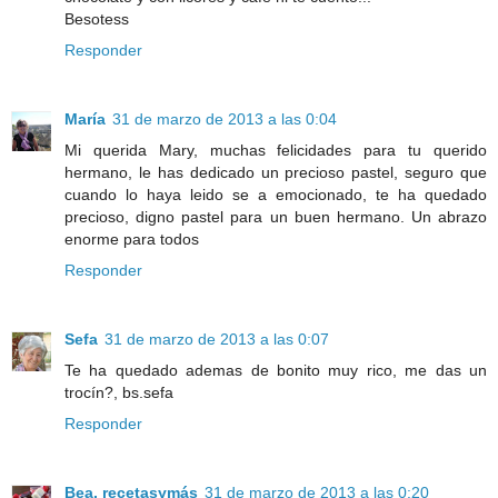
Besotess
Responder
María
31 de marzo de 2013 a las 0:04
Mi querida Mary, muchas felicidades para tu querido
hermano, le has dedicado un precioso pastel, seguro que
cuando lo haya leido se a emocionado, te ha quedado
precioso, digno pastel para un buen hermano. Un abrazo
enorme para todos
Responder
Sefa
31 de marzo de 2013 a las 0:07
Te ha quedado ademas de bonito muy rico, me das un
trocín?, bs.sefa
Responder
Bea, recetasymás
31 de marzo de 2013 a las 0:20