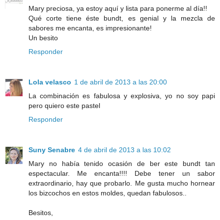
Mary preciosa, ya estoy aquí y lista para ponerme al día!!
Qué corte tiene éste bundt, es genial y la mezcla de
sabores me encanta, es impresionante!
Un besito
Responder
Lola velasco
1 de abril de 2013 a las 20:00
La combinación es fabulosa y explosiva, yo no soy papi
pero quiero este pastel
Responder
Suny Senabre
4 de abril de 2013 a las 10:02
Mary no había tenido ocasión de ber este bundt tan
espectacular. Me encanta!!!! Debe tener un sabor
extraordinario, hay que probarlo. Me gusta mucho hornear
los bizcochos en estos moldes, quedan fabulosos..
Besitos,