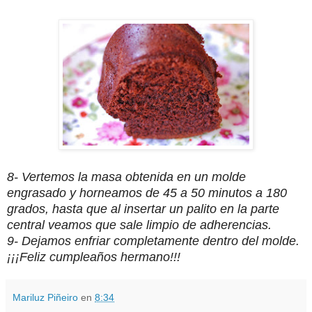
8- Vertemos la masa obtenida en un molde
engrasado y horneamos de 45 a 50 minutos a 180
grados, hasta que al insertar un palito en la parte
central veamos que sale limpio de adherencias.
9- Dejamos enfriar completamente dentro del molde.
¡¡¡Feliz cumpleaños hermano!!!
Mariluz Piñeiro
en
8:34