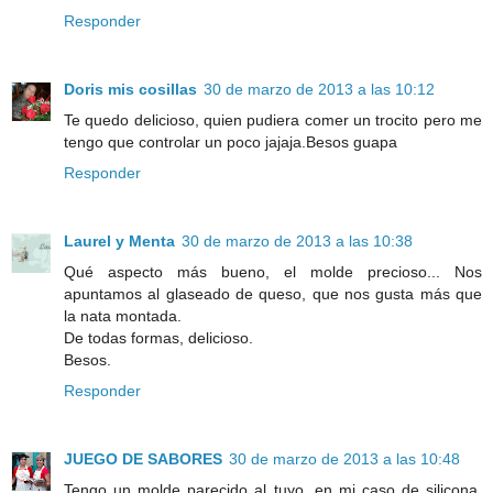
Responder
Doris mis cosillas
30 de marzo de 2013 a las 10:12
Te quedo delicioso, quien pudiera comer un trocito pero me
tengo que controlar un poco jajaja.Besos guapa
Responder
Laurel y Menta
30 de marzo de 2013 a las 10:38
Qué aspecto más bueno, el molde precioso... Nos
apuntamos al glaseado de queso, que nos gusta más que
la nata montada.
De todas formas, delicioso.
Besos.
Responder
JUEGO DE SABORES
30 de marzo de 2013 a las 10:48
Tengo un molde parecido al tuyo, en mi caso de silicona,