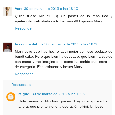
Vero
30 de marzo de 2013 a las 18:10
Quien fuese Miguel! :))) Un pastel de lo más rico y
apetecible! Felicidades a tu hermano!!! Biquiños Mary.
Responder
la cocina del titi
30 de marzo de 2013 a las 18:20
Mary pero que has hecho aqui mujer con ese pedazo de
bundt cake. Pero que bien ha quedado, que bien ha subido
esa masa y me imagino que como ha tenido que estar es
de categoria. Enhorabuena y besos Mary
Responder
Respuestas
Miguel
30 de marzo de 2013 a las 19:02
Hola hermana. Muchas gracias! Hay que aprovechar
ahora, que pronto viene la operación bikini. Un beso!