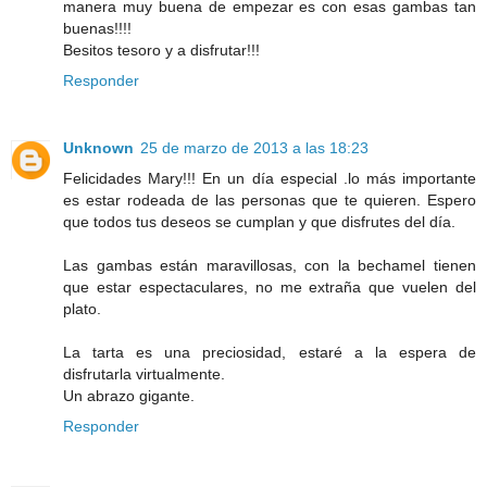
manera muy buena de empezar es con esas gambas tan
buenas!!!!
Besitos tesoro y a disfrutar!!!
Responder
Unknown
25 de marzo de 2013 a las 18:23
Felicidades Mary!!! En un día especial .lo más importante
es estar rodeada de las personas que te quieren. Espero
que todos tus deseos se cumplan y que disfrutes del día.
Las gambas están maravillosas, con la bechamel tienen
que estar espectaculares, no me extraña que vuelen del
plato.
La tarta es una preciosidad, estaré a la espera de
disfrutarla virtualmente.
Un abrazo gigante.
Responder