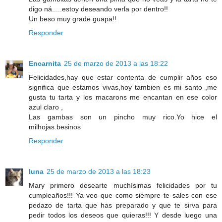
digo ná.....estoy deseando verla por dentro!!
Un beso muy grade guapa!!
Responder
Encarnita
25 de marzo de 2013 a las 18:22
Felicidades,hay que estar contenta de cumplir años eso
significa que estamos vivas,hoy tambien es mi santo ,me
gusta tu tarta y los macarons me encantan en ese color
azul claro ,
Las gambas son un pincho muy rico.Yo hice el
milhojas.besinos
Responder
luna
25 de marzo de 2013 a las 18:23
Mary primero desearte muchísimas felicidades por tu
cumpleaños!!! Ya veo que como siempre te sales con ese
pedazo de tarta que has preparado y que te sirva para
pedir todos los deseos que quieras!!! Y desde luego una