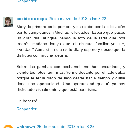
Responder
cocido de sopa
25 de marzo de 2013 a las 8:22
Mary, lo primero es lo primero y eso debe ser la felicitación
por tu cumpleaños: ¡Muchas felicidades! Espero que pases
un gran día, aunque viendo la foto de la tarta que nos
traerás mañana intuyo que el disfrute familiar ya fue,
¿verdad? Aún así, tu día es tu día y espero y deseo que lo
disfrutes con mucha alegría.
Sobre las gambas con bechamel, me han encantado, y
viendo tus fotos, aún más. Yo me decanté por el lado dulce
porque le tenía dado de lado desde hacía tiempo y quise
darle una oportunidad. Una oportunidad que tú ya has
disfrutado visualmente y que está buenísima.
Un besazo!
Responder
Unknown
25 de marzo de 2013 a las 8:25