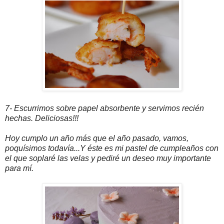
7- Escurrimos sobre papel absorbente y servimos recién
hechas. Deliciosas!!!
Hoy cumplo un año más que el año pasado, vamos,
poquísimos todavía...Y éste es mi pastel de cumpleaños con
el que soplaré las velas y pediré un deseo muy importante
para mí.