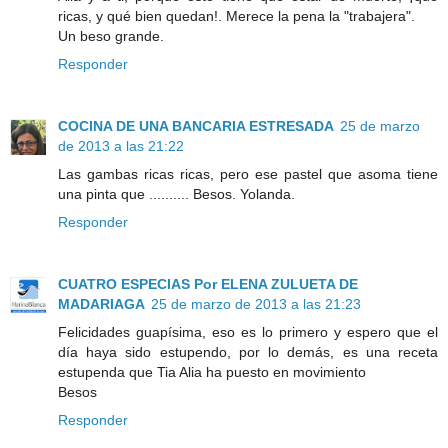
ricas, y qué bien quedan!. Merece la pena la "trabajera".
Un beso grande.
Responder
COCINA DE UNA BANCARIA ESTRESADA
25 de marzo
de 2013 a las 21:22
Las gambas ricas ricas, pero ese pastel que asoma tiene
una pinta que .......... Besos. Yolanda.
Responder
CUATRO ESPECIAS Por ELENA ZULUETA DE
MADARIAGA
25 de marzo de 2013 a las 21:23
Felicidades guapísima, eso es lo primero y espero que el
día haya sido estupendo, por lo demás, es una receta
estupenda que Tia Alia ha puesto en movimiento
Besos
Responder