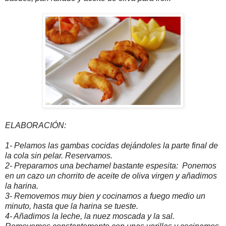
ELABORACIÓN:
1- Pelamos las gambas cocidas dejándoles la parte final de
la cola sin pelar. Reservamos.
2- Preparamos una bechamel bastante espesita: Ponemos
en un cazo un chorrito de aceite de oliva virgen y añadimos
la harina.
3- Removemos muy bien y cocinamos a fuego medio un
minuto, hasta que la harina se tueste.
4- Añadimos la leche, la nuez moscada y la sal.