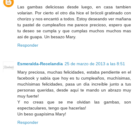
Las gambas deliciosas desde luego, en casa tambien
volarian. Por cierto el otro dia hice el brócoli gratinado con
chorizo y nos encantó a todos. Estoy deseando ver mañana
tu pastel de cumpleaños me parece precioso, espero que
tu deseo se cumpla y que cumplas muchos muchos mas
asi de guapa. Un besazo Mary.
Responder
Esmeralda-Recelandia
25 de marzo de 2013 a las 8:51
Mary preciosa, muchas felicidades, estaba pendiente en el
facebook y sabía que hoy es tu cumpleaños, muchísimas,
muchísimas felicidades, pasa un día increíble junto a tus
personas queridas, desde aquí te mando un abrazo muy
muy fuerte!
Y no creas que se me olvidan las gambas, son
espectaculares, tengo que hacerlas!
Un beso guapísima Mary!
Responder