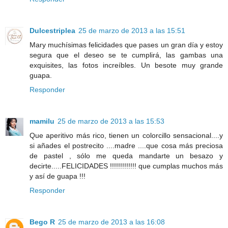
Dulcestriplea
25 de marzo de 2013 a las 15:51
Mary muchísimas felicidades que pases un gran día y estoy
segura que el deseo se te cumplirá, las gambas una
exquisites, las fotos increíbles. Un besote muy grande
guapa.
Responder
mamilu
25 de marzo de 2013 a las 15:53
Que aperitivo más rico, tienen un colorcillo sensacional....y
si añades el postrecito ....madre ....que cosa más preciosa
de pastel , sólo me queda mandarte un besazo y
decirte.....FELICIDADES !!!!!!!!!!!!! que cumplas muchos más
y así de guapa !!!
Responder
Bego R
25 de marzo de 2013 a las 16:08