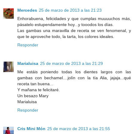
Mercedes
25 de marzo de 2013 a las 21:23
Enhorabuena, felicidades y que cumplas muuuuchos más,
pásatelo estupendamente hoy...y tooodos los días.
Las gambas una maravilla de receta se ven fenomenal, y
que te aproveche todo, la tarta, los colores ideales.
Responder
Marialuisa
25 de marzo de 2013 a las 21:29
Me estáis poniendo todas los dientes largos con las
gambas con bechamel....jolín con la tía Alia, jajaja...qué
receta tan buena...
Y mañana te felicitaré.
Un besazo Mary
Marialuisa
Responder
Cris Mini Món
25 de marzo de 2013 a las 21:55