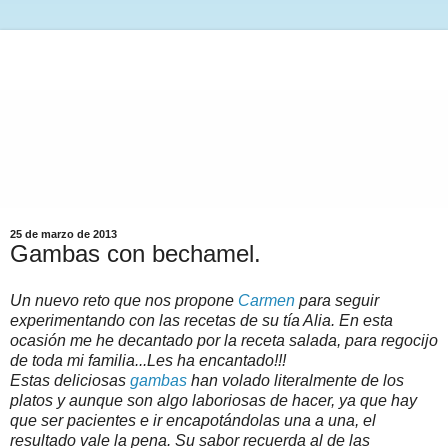
25 de marzo de 2013
Gambas con bechamel.
Un nuevo reto que nos propone
Carmen
para seguir
experimentando con las recetas de su tía Alia. En esta
ocasión me he decantado por la receta salada, para regocijo
de toda mi familia...Les ha encantado!!!
Estas deliciosas
gambas
han volado literalmente de los
platos y aunque son algo laboriosas de hacer, ya que hay
que ser pacientes e ir encapotándolas una a una, el
resultado vale la pena. Su sabor recuerda al de las