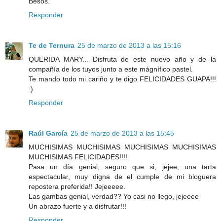
Besos.
Responder
Te de Ternura
25 de marzo de 2013 a las 15:16
QUERIDA MARY... Disfruta de este nuevo año y de la
compañía de los tuyos junto a este mágnífico pastel.
Te mando todo mi cariño y te digo FELICIDADES GUAPA!!!
:)
Responder
Raúl García
25 de marzo de 2013 a las 15:45
MUCHISIMAS MUCHISIMAS MUCHISIMAS MUCHISIMAS
MUCHISIMAS FELICIDADES!!!!
Pasa un día genial, seguro que si, jejee, una tarta
espectacular, muy digna de el cumple de mi bloguera
repostera preferida!! Jejeeeee.
Las gambas genial, verdad?? Yo casi no llego, jejeeee
Un abrazo fuerte y a disfrutar!!!
Responder