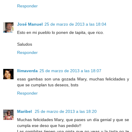
Responder
José Manuel
25 de marzo de 2013 a las 18:04
Esto en mi pueblo lo ponen de tapita, que rico.
Saludos
Responder
llimaverda
25 de marzo de 2013 a las 18:07
esas gambas son una gozada Mary, muchas felicidades y
que se cumplan tus deseos, bsts
Responder
Maribel
25 de marzo de 2013 a las 18:20
Muchas felicidades Mary, que pases un día genial y que se
cumpla ese deso que has pedido!!
Las gambitas tienen una pinta que no veas y la tarta no te