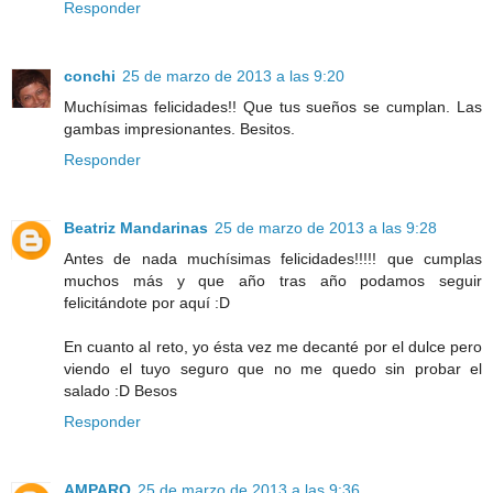
Responder
conchi
25 de marzo de 2013 a las 9:20
Muchísimas felicidades!! Que tus sueños se cumplan. Las
gambas impresionantes. Besitos.
Responder
Beatriz Mandarinas
25 de marzo de 2013 a las 9:28
Antes de nada muchísimas felicidades!!!!! que cumplas
muchos más y que año tras año podamos seguir
felicitándote por aquí :D
En cuanto al reto, yo ésta vez me decanté por el dulce pero
viendo el tuyo seguro que no me quedo sin probar el
salado :D Besos
Responder
AMPARO
25 de marzo de 2013 a las 9:36