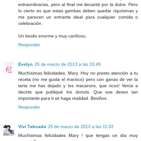
extraordinarias, pero al final me decanté por la dulce. Pero
lo cierto es que estas gambas deben quedar riquísimas y
me parecen un entrante ideal para cualquier comida o
celebración.
Un besito enorme y muy cariñoso,
Responder
Evelyn
25 de marzo de 2013 a las 10:49
Muchísimas felicidades, Mary. Hoy no presto atención a tu
receta (no me gusta el marisco) pero con ganas de ver la
tarta me has dejado y los macarons, que ricos! Venía a
decirte que publiqué los donuts. Que ese deseo tan
importante para ti se haga realidad. Besiños.
Responder
Vivi Taboada
25 de marzo de 2013 a las 11:02
Muchisimas felicidades Mary ! que tengas un día muy