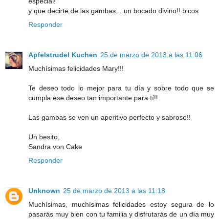
especial!
y que decirte de las gambas... un bocado divino!! bicos
Responder
Apfelstrudel Kuchen
25 de marzo de 2013 a las 11:06
Muchísimas felicidades Mary!!!
Te deseo todo lo mejor para tu día y sobre todo que se
cumpla ese deseo tan importante para tí!!
Las gambas se ven un aperitivo perfecto y sabroso!!
Un besito,
Sandra von Cake
Responder
Unknown
25 de marzo de 2013 a las 11:18
Muchísimas, muchísimas felicidades estoy segura de lo
pasarás muy bien con tu familia y disfrutarás de un día muy