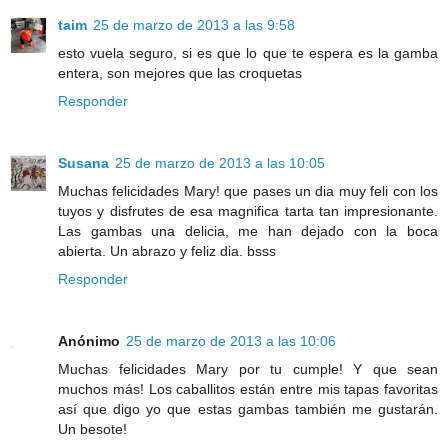
taim
25 de marzo de 2013 a las 9:58
esto vuela seguro, si es que lo que te espera es la gamba
entera, son mejores que las croquetas
Responder
Susana
25 de marzo de 2013 a las 10:05
Muchas felicidades Mary! que pases un dia muy feli con los
tuyos y disfrutes de esa magnifica tarta tan impresionante.
Las gambas una delicia, me han dejado con la boca
abierta. Un abrazo y feliz dia. bsss
Responder
Anónimo
25 de marzo de 2013 a las 10:06
Muchas felicidades Mary por tu cumple! Y que sean
muchos más! Los caballitos están entre mis tapas favoritas
así que digo yo que estas gambas también me gustarán.
Un besote!