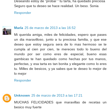
Deseando estoy de "probar " tu tarta, ha quedado preciosa
Seguro que tu deseo se hace realidad. Un beso. Sonia
Responder
María
25 de marzo de 2013 a las 16:52
Mi querida amiga, miles de felicidades, espero que pases
un dia maravilloso, junto a tu preciosa familia, y que ese
deseo que estoy segura sera de lo mas hermoso se te
cumpla al cien por cien, te mereces todo lo bueno del
mundo por ser como eres de especial, bueno esas
gambicas te han quedado como hechas por tus manos,
perfectas, y esa tarta es tan bonita y elegante como lo eres
tu. Milles de besicos, y ya sabes que te deseo lo mejor de
lo mejor
Responder
Unknown
25 de marzo de 2013 a las 17:21
MUCHAS FELICIDADES que maravillas de recetas un
besico muy fuerte