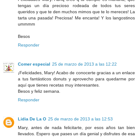
tengas un día precioso rodeada de todos tus seres
queridos y que te den muchos mimos que te lo mereces! La
tarta una pasada! Preciosa! Me encanta! Y los langostinos
ummmm
Besos
Responder
Comer especial
25 de marzo de 2013 a las 12:22
¡Felicidades, Mary! Acabo de conocerte gracias a un enlace
a tus fantásticos donuts y aprovecho para quedarme por
aquí que tienes recetas muy interesantes.
Besos y feliz semana.
Responder
Lidia De La O
25 de marzo de 2013 a las 12:53
Mary, antes de nada felicitarte, por esos años tan bien
llevados. Espero que pases un día genial y disfrutes de esa