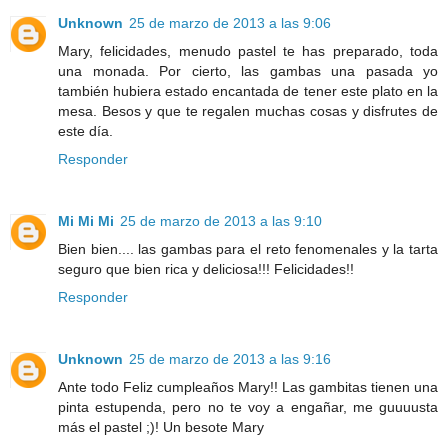
Unknown
25 de marzo de 2013 a las 9:06
Mary, felicidades, menudo pastel te has preparado, toda
una monada. Por cierto, las gambas una pasada yo
también hubiera estado encantada de tener este plato en la
mesa. Besos y que te regalen muchas cosas y disfrutes de
este día.
Responder
Mi Mi Mi
25 de marzo de 2013 a las 9:10
Bien bien.... las gambas para el reto fenomenales y la tarta
seguro que bien rica y deliciosa!!! Felicidades!!
Responder
Unknown
25 de marzo de 2013 a las 9:16
Ante todo Feliz cumpleaños Mary!! Las gambitas tienen una
pinta estupenda, pero no te voy a engañar, me guuuusta
más el pastel ;)! Un besote Mary