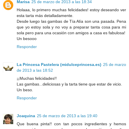
Marisa
25 de marzo de 2013 a las 18:34
Holaaa, lo primero muchas felicidades! estoy deseando ver
esta tarta más detalladamente.
Desde luego las gambas de Tía Alía son una pasada. Pena
que yo estoy sola y no voy a preparar tanta cosa para mi
sola pero para una ocasión con amigos a casa es fabulosa!
Un besooo
Responder
La Princesa Pastelera (midulceprincesa.es)
25 de marzo
de 2013 a las 18:52
¡¡Muchas felicidades!!
Las gambas...deliciosas y la tarta tiene que estar de vicio.
Un beso.
Responder
Joaquina
25 de marzo de 2013 a las 19:40
Que buena pinta!! con tan pocos ingredientes y hemos