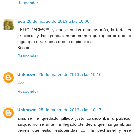
Responder
Eva
25 de marzo de 2013 a las 10:06
FELICIDADES!!!!! y que cumplas muchas más, la tarta es
preciosa, y las gambas mmmmmmm que quieres que te
diga, que otra receta que te copio si o si.
Besos.
Responder
Unknown
25 de marzo de 2013 a las 10:16
kkk
Responder
Unknown
25 de marzo de 2013 a las 10:17
ains..se ha quedado pillado justo cuando iba a publicar
asique, no se si te ha llegado...te decia que las gambitas
tienen que estar estupendas con la bechamel y ese