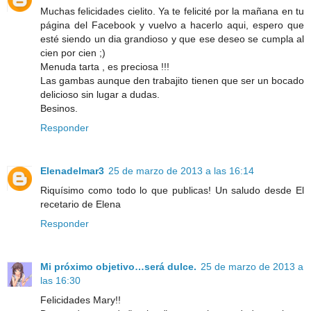
Muchas felicidades cielito. Ya te felicité por la mañana en tu
página del Facebook y vuelvo a hacerlo aqui, espero que
esté siendo un dia grandioso y que ese deseo se cumpla al
cien por cien ;)
Menuda tarta , es preciosa !!!
Las gambas aunque den trabajito tienen que ser un bocado
delicioso sin lugar a dudas.
Besinos.
Responder
Elenadelmar3
25 de marzo de 2013 a las 16:14
Riquísimo como todo lo que publicas! Un saludo desde El
recetario de Elena
Responder
Mi próximo objetivo…será dulce.
25 de marzo de 2013 a
las 16:30
Felicidades Mary!!