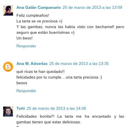
Ana Galán Campanario
25 de marzo de 2013 a las 13:09
Feliz cumpleaños!
La tarta se ve preciosa =)
Y las gambas, nunca las había visto con bechamel! pero
seguro que están buenísimas =)
Un beso!
Responder
Ana M. Adserías
25 de marzo de 2013 a las 13:35
qué ricas te han quedado!!
felicidades por tu cumple... una tarta preciosa :)
besos
Responder
Toñi
25 de marzo de 2013 a las 14:06
Felicidades bonita!!! La tarta me ha encantado y las
gambas tienen que estar deliciosas.