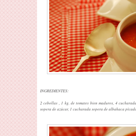
INGREDIENTES:
2 cebollas , 1 kg. de tomates bien maduros, 4 cucharada
sopera de azúcar, 1 cucharada sopera de albahaca pìcada