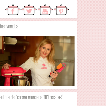
.bienvenidos
autora de "cocina murciana 101 recetas"