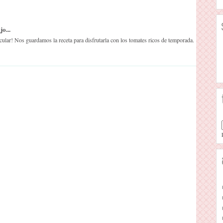
o...
cular! Nos guardamos la receta para disfrutarla con los tomates ricos de temporada.