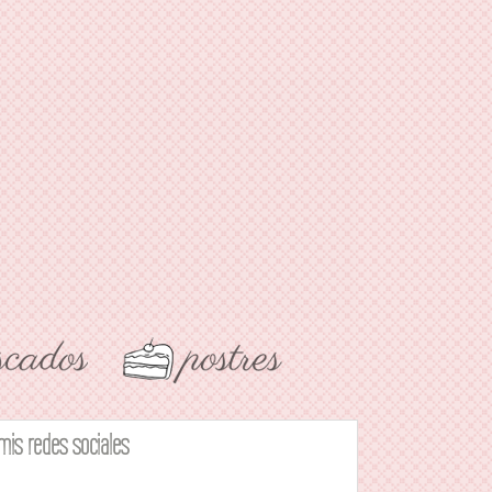
mis redes sociales