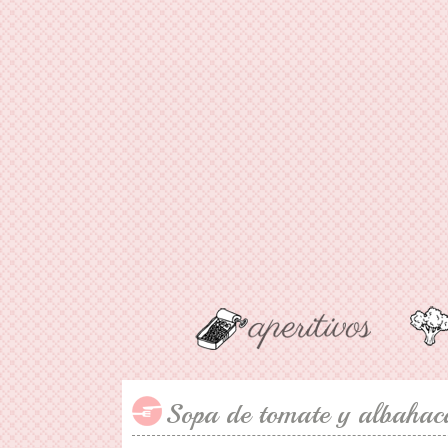
Sopa de tomate y albahac