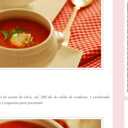
s de aceite de oliva, sal, 200 ml. de caldo de verduras, 1 cucharada
 y requesón para presentar.