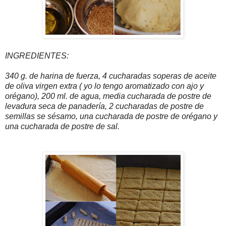
INGREDIENTES:
340 g. de harina de fuerza, 4 cucharadas soperas de aceite
de oliva virgen extra ( yo lo tengo aromatizado con ajo y
orégano), 200 ml. de agua, media cucharada de postre de
levadura seca de panadería, 2 cucharadas de postre de
semillas se sésamo, una cucharada de postre de orégano y
una cucharada de postre de sal.