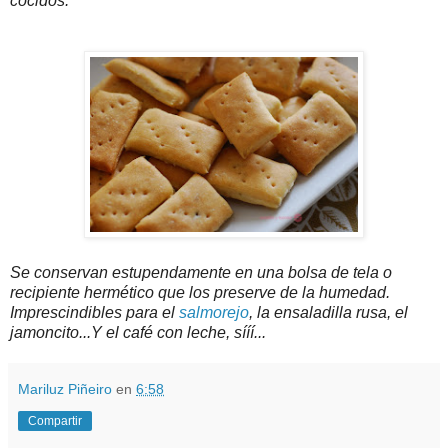
cocidos.
Se conservan estupendamente en una bolsa de tela o
recipiente hermético que los preserve de la humedad.
Imprescindibles para el
salmorejo
, la ensaladilla rusa, el
jamoncito...Y el café con leche, sííí...
Mariluz Piñeiro
en
6:58
Compartir