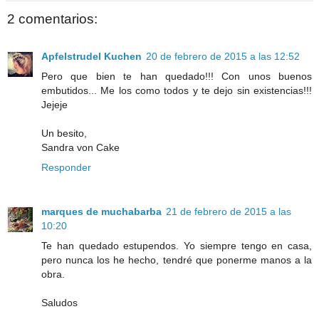
2 comentarios:
Apfelstrudel Kuchen
20 de febrero de 2015 a las 12:52
Pero que bien te han quedado!!! Con unos buenos
embutidos... Me los como todos y te dejo sin existencias!!!
Jejeje
Un besito,
Sandra von Cake
Responder
marques de muchabarba
21 de febrero de 2015 a las
10:20
Te han quedado estupendos. Yo siempre tengo en casa,
pero nunca los he hecho, tendré que ponerme manos a la
obra.
Saludos