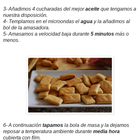
3- Añadimos 4 cucharadas del mejor
aceite
que tengamos a
nuestra disposición.
4- Templamos en el microondas el
agua
y la añadimos al
bol de la amasadora.
5- Amasamos a velocidad baja durante
5 minutos
más o
menos.
6- A continuación
tapamos
la bola de masa y la dejamos
reposar a temperatura ambiente durante
media hora
cubierta con film.