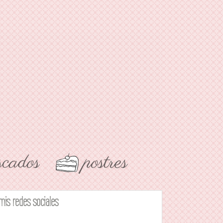
mis redes sociales