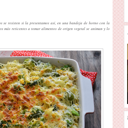
s se resisten si la presentamos así, en una bandeja de horno con la
los más reticentes a tomar alimentos de origen vegetal se animan y lo