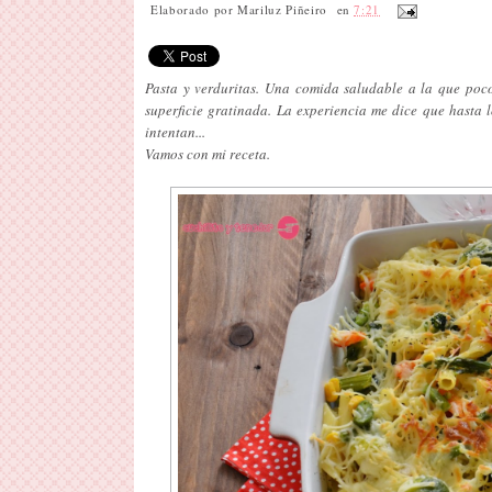
Elaborado por
Mariluz Piñeiro
en
7:21
Pasta y verduritas. Una comida saludable a la que poco
superficie gratinada. La experiencia me dice que hasta 
intentan...
Vamos con mi receta.