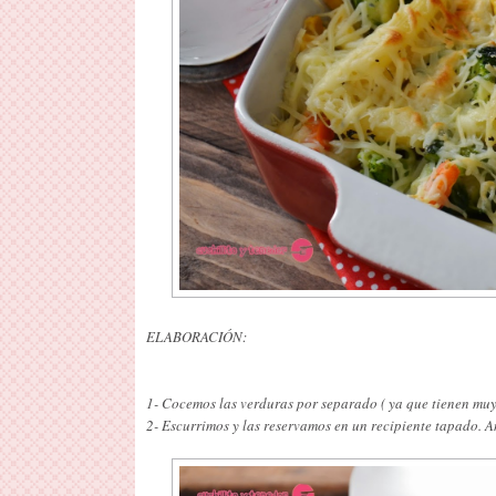
ELABORACIÓN:
1- Cocemos las verduras por separado ( ya que tienen muy 
2- Escurrimos y las reservamos en un recipiente tapado. A