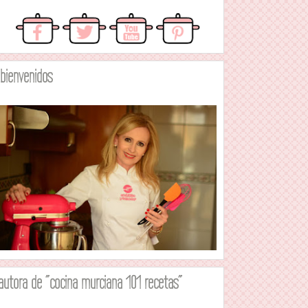
.bienvenidos
autora de "cocina murciana 101 recetas"